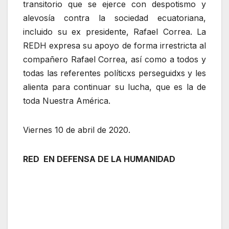
transitorio que se ejerce con despotismo y
alevosía contra la sociedad ecuatoriana,
incluido su ex presidente, Rafael Correa. La
REDH expresa su apoyo de forma irrestricta al
compañero Rafael Correa, así como a todos y
todas las referentes políticxs perseguidxs y les
alienta para continuar su lucha, que es la de
toda Nuestra América.
Viernes 10 de abril de 2020.
RED EN DEFENSA DE LA HUMANIDAD