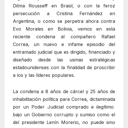
Dilma Rousseff en Brasil, o con la feroz
persecución a Cristina Fernández en
Argentina, o como se perpetra ahora contra
Evo Morales en Bolivia, vemos en esta
reciente condena al compañero Rafael
Correa, un nuevo e infame episodio del
entramado judicial que es dirigido, financiado y
diseñado desde las usinas estratégicas
estadounidenses con la finalidad de proscribir
a los y las líderes populares.
La condena a 8 años de cárcel y 25 años de
inhabilitación política para Correa, dictaminada
por un Poder Judicial comprado e ilegítimo
bajo un Gobierno corrupto y sumiso como el
del presidente Lenín Moreno, no puede sino