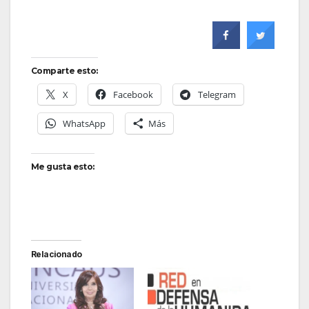
Comparte esto:
X
Facebook
Telegram
WhatsApp
Más
Me gusta esto:
Relacionado