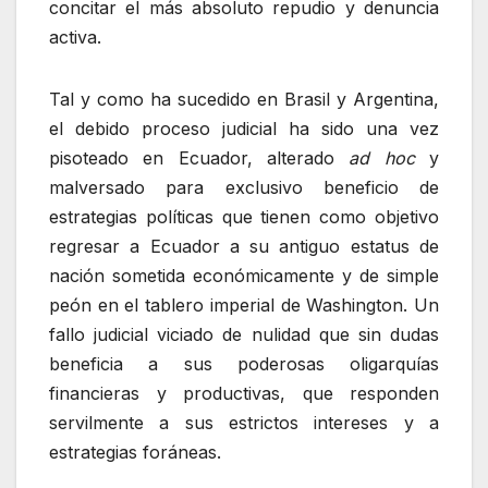
concitar el más absoluto repudio y denuncia
activa.
Tal y como ha sucedido en Brasil y Argentina,
el debido proceso judicial ha sido una vez
pisoteado en Ecuador, alterado
ad hoc
y
malversado para exclusivo beneficio de
estrategias políticas que tienen como objetivo
regresar a Ecuador a su antiguo estatus de
nación sometida económicamente y de simple
peón en el tablero imperial de Washington. Un
fallo judicial viciado de nulidad que sin dudas
beneficia a sus poderosas oligarquías
financieras y productivas, que responden
servilmente a sus estrictos intereses y a
estrategias foráneas.