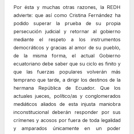
Por ésta y muchas otras razones, la REDH
advierte: que así como Cristina Fernández ha
podido superar la prueba de su propia
persecución judicial y retornar al gobierno
mediante el respeto a los instrumentos
democráticos y gracias al amor de su pueblo,
de la misma forma, el actual Gobierno
ecuatoriano debe saber que su ciclo es finito y
que las fuerzas populares volverán más
temprano que tarde, a dirigir los destinos de la
hermana República de Ecuador. Que los
actuales jueces, político/as y conglomerados
mediáticos aliados de esta injusta maniobra
inconstitucional deberán responder por sus
crímenes y acosos por fuera de toda legalidad
y amparados únicamente en un poder