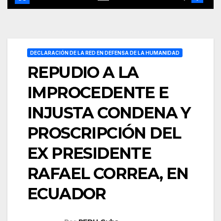
DECLARACIÓN DE LA RED EN DEFENSA DE LA HUMANIDAD
REPUDIO A LA
IMPROCEDENTE E
INJUSTA CONDENA Y
PROSCRIPCIÓN DEL
EX PRESIDENTE
RAFAEL CORREA, EN
ECUADOR