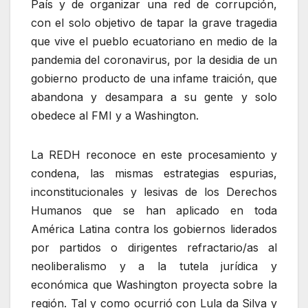
País y de organizar una red de corrupción,
con el solo objetivo de tapar la grave tragedia
que vive el pueblo ecuatoriano en medio de la
pandemia del coronavirus, por la desidia de un
gobierno producto de una infame traición, que
abandona y desampara a su gente y solo
obedece al FMI y a Washington.
La REDH reconoce en este procesamiento y
condena, las mismas estrategias espurias,
inconstitucionales y lesivas de los Derechos
Humanos que se han aplicado en toda
América Latina contra los gobiernos liderados
por partidos o dirigentes refractario/as al
neoliberalismo y a la tutela jurídica y
económica que Washington proyecta sobre la
región. Tal y como ocurrió con Lula da Silva y