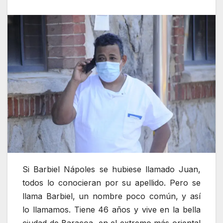
Si Barbiel Nápoles se hubiese llamado Juan,
todos lo conocieran por su apellido. Pero se
llama Barbiel, un nombre poco común, y así
lo llamamos. Tiene 46 años y vive en la bella