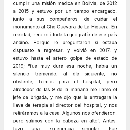
cumplir una misión médica en Bolivia, de 2012
a 2015 y estuvo por un tiempo encargado,
junto a sus compañeros, de cuidar el
monumento al Che Guevara de La Higuera. En
realidad, recorrió toda la geografía de ese país
andino. Porque le preguntaron si estaba
dispuesto a regresar, y volvió en 2017, y
estuvo hasta el artero golpe de estado de
2019; “fue muy dura esa noche, había un
silencio tremendo, al día siguiente, no
obstante, fuimos para el hospital, pero
alrededor de las 9 de la mañana me llamó el
jefe de brigada, y me dijo que le entregara la
llave de terapia al director del hospital, y nos
retiráramos a la casa. Algunos nos ofendieron,
pero salimos con la cabeza en alto”. Antes,
tuvo una experiencia singular. Fue