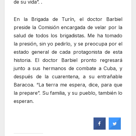
de su vida”. .
En la Brigada de Turín, el doctor Barbiel
preside la Comisión encargada de velar por la
salud de todos los brigadistas. Me ha tomado
la presión, sin yo pedirlo, y se preocupa por el
estado general de cada protagonista de esta
historia. El doctor Barbiel pronto regresará
junto a sus hermanos de combate a Cuba, y
después de la cuarentena, a su entrañable
Baracoa. “La tierra me espera, dice, para que
la prepare”. Su familia, y su pueblo, también lo
esperan.