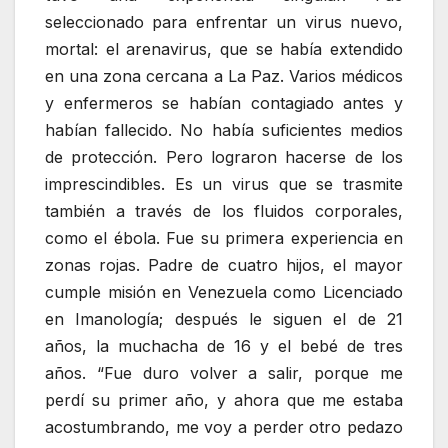
seleccionado para enfrentar un virus nuevo,
mortal: el arenavirus, que se había extendido
en una zona cercana a La Paz. Varios médicos
y enfermeros se habían contagiado antes y
habían fallecido. No había suficientes medios
de protección. Pero lograron hacerse de los
imprescindibles. Es un virus que se trasmite
también a través de los fluidos corporales,
como el ébola. Fue su primera experiencia en
zonas rojas. Padre de cuatro hijos, el mayor
cumple misión en Venezuela como Licenciado
en Imanología; después le siguen el de 21
años, la muchacha de 16 y el bebé de tres
años. “Fue duro volver a salir, porque me
perdí su primer año, y ahora que me estaba
acostumbrando, me voy a perder otro pedazo