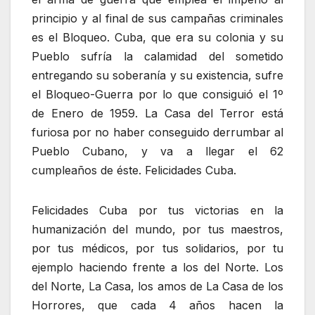
principio y al final de sus campañas criminales
es el Bloqueo. Cuba, que era su colonia y su
Pueblo sufría la calamidad del sometido
entregando su soberanía y su existencia, sufre
el Bloqueo-Guerra por lo que consiguió el 1º
de Enero de 1959. La Casa del Terror está
furiosa por no haber conseguido derrumbar al
Pueblo Cubano, y va a llegar el 62
cumpleaños de éste. Felicidades Cuba.
Felicidades Cuba por tus victorias en la
humanización del mundo, por tus maestros,
por tus médicos, por tus solidarios, por tu
ejemplo haciendo frente a los del Norte. Los
del Norte, La Casa, los amos de La Casa de los
Horrores, que cada 4 años hacen la