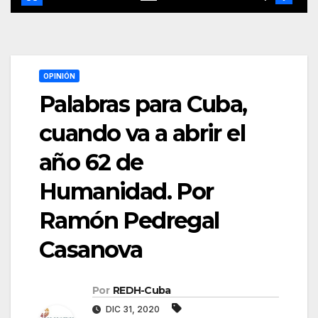
OPINIÓN
Palabras para Cuba,
cuando va a abrir el
año 62 de
Humanidad. Por
Ramón Pedregal
Casanova
Por
REDH-Cuba
DIC 31, 2020