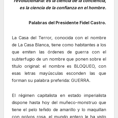
revolucionaria: es la ciencia de la conciencia,
es la ciencia de la confianza en el hombre.
Palabras del Presidente Fidel Castro.
La Casa del Terror, conocida con el nombre
de La Casa Blanca, tiene como habitantes a los
que emiten las órdenes de guerra con el
subterfugio de un nombre que ponen sobre el
título original: el nombre es BLOQUEO, con
esas letras mayúsculas esconden las que
forman su palabra preferida: GUERRA.
El régimen capitalista en estado imperialista
dispone hasta hoy del muñeco-monstruo que
tiene el pelo teñido de amarillo y lo maquillan
con polvos rosa, el mundo entero le ha visto