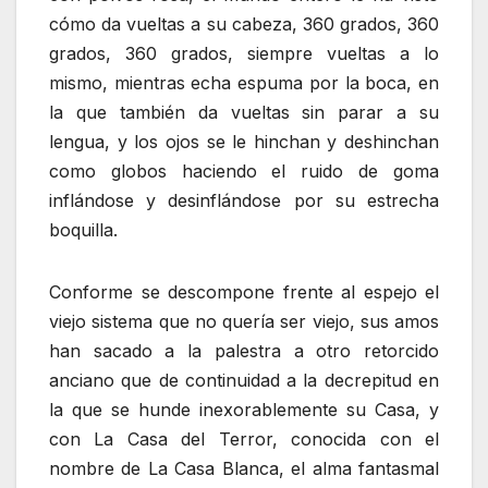
cómo da vueltas a su cabeza, 360 grados, 360
grados, 360 grados, siempre vueltas a lo
mismo, mientras echa espuma por la boca, en
la que también da vueltas sin parar a su
lengua, y los ojos se le hinchan y deshinchan
como globos haciendo el ruido de goma
inflándose y desinflándose por su estrecha
boquilla.
Conforme se descompone frente al espejo el
viejo sistema que no quería ser viejo, sus amos
han sacado a la palestra a otro retorcido
anciano que de continuidad a la decrepitud en
la que se hunde inexorablemente su Casa, y
con La Casa del Terror, conocida con el
nombre de La Casa Blanca, el alma fantasmal