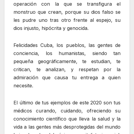
operación con la que se transfigura el
monstruo que crean, porque su dios falso se
les pudre uno tras otro frente al espejo, su
dios injusto, hipócrita y genocida.
Felicidades Cuba, los pueblos, las gentes de
conciencia, los humanistas, siendo tan
pequeña geográficamente, te estudian, te
critican, te analizan, y respetan por la
admiración que causa tu entrega a quien
necesite.
El último de tus ejemplos de este 2020 son tus
médicos curando, cuidando, ofreciendo su
conocimiento científico que lleva la salud y la
vida a las gentes más desprotegidas del mundo