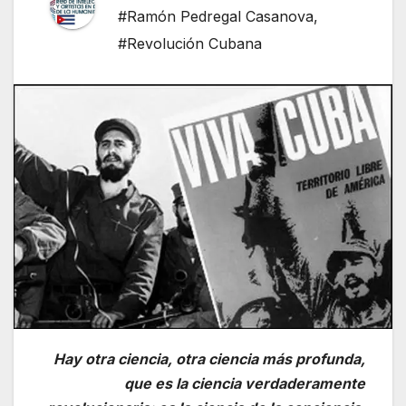
#Ramón Pedregal Casanova
,
#Revolución Cubana
Hay otra ciencia, otra ciencia más profunda,
que es la ciencia verdaderamente