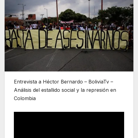
Entrevista a Héctor Bernardo – BoliviaTv –
Análisis del estallido social y la represión en
Colombia