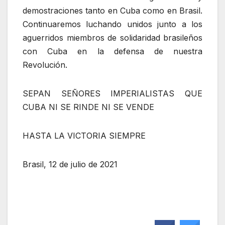
demostraciones tanto en Cuba como en Brasil.
Continuaremos luchando unidos junto a los
aguerridos miembros de solidaridad brasileños
con Cuba en la defensa de nuestra
Revolución.
SEPAN SEÑORES IMPERIALISTAS QUE
CUBA NI SE RINDE NI SE VENDE
HASTA LA VICTORIA SIEMPRE
Brasil, 12 de julio de 2021