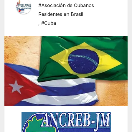
#Asociación de Cubanos
Residentes en Brasil
,
#Cuba