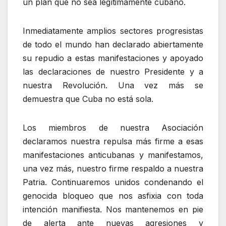
un plan que no sea legítimamente cubano.
Inmediatamente amplios sectores progresistas
de todo el mundo han declarado abiertamente
su repudio a estas manifestaciones y apoyado
las declaraciones de nuestro Presidente y a
nuestra Revolución. Una vez más se
demuestra que Cuba no está sola.
Los miembros de nuestra Asociación
declaramos nuestra repulsa más firme a esas
manifestaciones anticubanas y manifestamos,
una vez más, nuestro firme respaldo a nuestra
Patria. Continuaremos unidos condenando el
genocida bloqueo que nos asfixia con toda
intención manifiesta. Nos mantenemos en pie
de alerta ante nuevas agresiones y