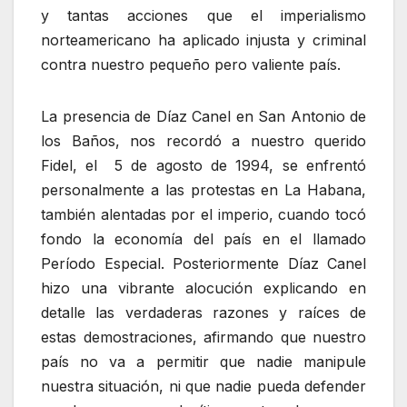
y tantas acciones que el imperialismo
norteamericano ha aplicado injusta y criminal
contra nuestro pequeño pero valiente país.
La presencia de Díaz Canel en San Antonio de
los Baños, nos recordó a nuestro querido
Fidel, el 5 de agosto de 1994, se enfrentó
personalmente a las protestas en La Habana,
también alentadas por el imperio, cuando tocó
fondo la economía del país en el llamado
Período Especial. Posteriormente Díaz Canel
hizo una vibrante alocución explicando en
detalle las verdaderas razones y raíces de
estas demostraciones, afirmando que nuestro
país no va a permitir que nadie manipule
nuestra situación, ni que nadie pueda defender