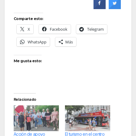
Comparte esto:
X
Facebook
Telegram
WhatsApp
Más
Me gusta esto:
Relacionado
Acción de apoyo
El turismo en el centro