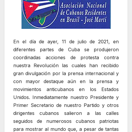
En el día de ayer, 11 de julio de 2021, en
diferentes partes de Cuba se produjeron
coordinadas acciones de protesta contra
nuestra Revolución las cuales han recibido
gran divulgación por la prensa internacional y
con mayor destaque aún en la prensa y
movimientos anticubanos en los Estados
Unidos. Inmediatamente nuestro Presidente y
Primer Secretario de nuestro Partido y otros
dirigentes cubanos salieron a las calles
seguidos de numerosos cubanos patriotas
para mostrar al mundo que, a pesar de tantas