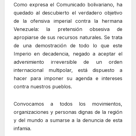
Como expresa el Comunicado bolivariano, ha
quedado al descubierto el verdadero objetivo
de la ofensiva imperial contra la hermana
Venezuela: la pretensión obsesiva de
apropiarse de sus recursos naturales. Se trata
de una demostración de todo lo que este
Imperio en decadencia, negado a aceptar el
advenimiento irreversible de un orden
internacional multipolar, está dispuesto a
hacer para imponer su agenda e intereses
contra nuestros pueblos.
Convocamos a todos los movimientos,
organizaciones y personas dignas de la región
y del mundo a sumarse a la denuncia de esta
infamia.