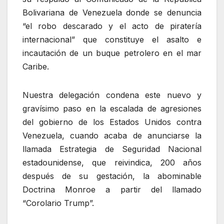
Bolivariana de Venezuela donde se denuncia
“el robo descarado y el acto de piratería
internacional” que constituye el asalto e
incautación de un buque petrolero en el mar
Caribe.
Nuestra delegación condena este nuevo y
gravísimo paso en la escalada de agresiones
del gobierno de los Estados Unidos contra
Venezuela, cuando acaba de anunciarse la
llamada Estrategia de Seguridad Nacional
estadounidense, que reivindica, 200 años
después de su gestación, la abominable
Doctrina Monroe a partir del llamado
“Corolario Trump”.