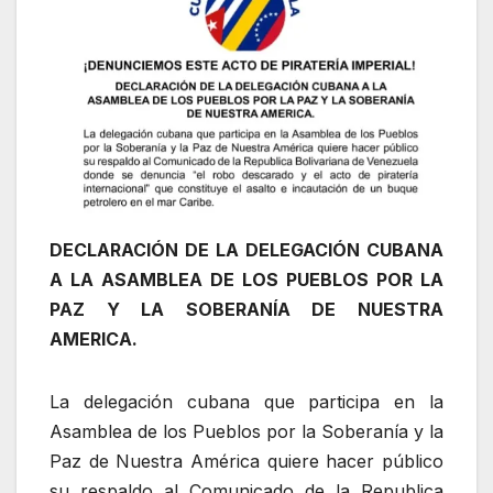
DECLARACIÓN DE LA DELEGACIÓN CUBANA
A LA ASAMBLEA DE LOS PUEBLOS POR LA
PAZ Y LA SOBERANÍA DE NUESTRA
AMERICA.
La delegación cubana que participa en la
Asamblea de los Pueblos por la Soberanía y la
Paz de Nuestra América quiere hacer público
su respaldo al Comunicado de la Republica