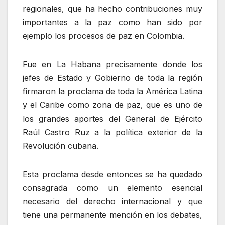
regionales, que ha hecho contribuciones muy
importantes a la paz como han sido por
ejemplo los procesos de paz en Colombia.
Fue en La Habana precisamente donde los
jefes de Estado y Gobierno de toda la región
firmaron la proclama de toda la América Latina
y el Caribe como zona de paz, que es uno de
los grandes aportes del General de Ejército
Raúl Castro Ruz a la política exterior de la
Revolución cubana.
Esta proclama desde entonces se ha quedado
consagrada como un elemento esencial
necesario del derecho internacional y que
tiene una permanente mención en los debates,