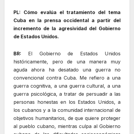
PL: Cómo evalúa el tratamiento del tema
Cuba en la prensa occidental a partir del
incremento de la agresividad del Gobierno
de Estados Unidos.
BR:
El Gobierno de Estados Unidos
históricamente, pero de una manera muy
aguda ahora ha desatado una guerra no
convencional contra Cuba. Me refiero a una
guerra cognitiva, a una guerra cultural, a una
guerra psicológica, a tratar de persuadir a las
personas honestas en los Estados Unidos, a
los cubanos y a la comunidad internacional de
objetivos humanitarios, de que quiere proteger
al pueblo cubano, mientras culpa al Gobierno