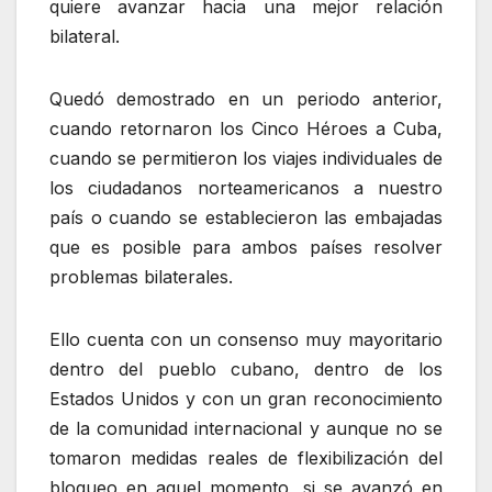
quiere avanzar hacia una mejor relación
bilateral.
Quedó demostrado en un periodo anterior,
cuando retornaron los Cinco Héroes a Cuba,
cuando se permitieron los viajes individuales de
los ciudadanos norteamericanos a nuestro
país o cuando se establecieron las embajadas
que es posible para ambos países resolver
problemas bilaterales.
Ello cuenta con un consenso muy mayoritario
dentro del pueblo cubano, dentro de los
Estados Unidos y con un gran reconocimiento
de la comunidad internacional y aunque no se
tomaron medidas reales de flexibilización del
bloqueo en aquel momento, si se avanzó en