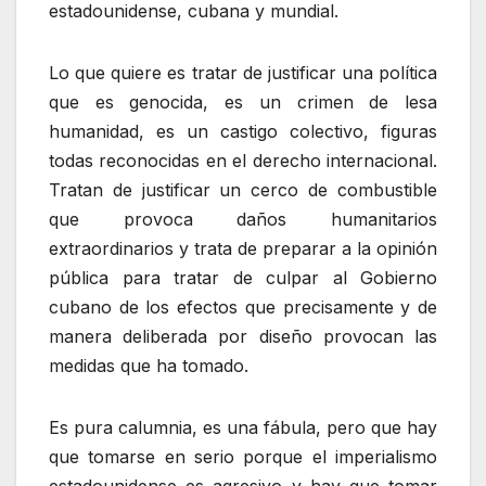
estadounidense, cubana y mundial.
Lo que quiere es tratar de justificar una política
que es genocida, es un crimen de lesa
humanidad, es un castigo colectivo, figuras
todas reconocidas en el derecho internacional.
Tratan de justificar un cerco de combustible
que provoca daños humanitarios
extraordinarios y trata de preparar a la opinión
pública para tratar de culpar al Gobierno
cubano de los efectos que precisamente y de
manera deliberada por diseño provocan las
medidas que ha tomado.
Es pura calumnia, es una fábula, pero que hay
que tomarse en serio porque el imperialismo
estadounidense es agresivo y hay que tomar