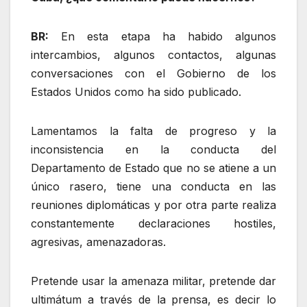
BR:
En esta etapa ha habido algunos
intercambios, algunos contactos, algunas
conversaciones con el Gobierno de los
Estados Unidos como ha sido publicado.
Lamentamos la falta de progreso y la
inconsistencia en la conducta del
Departamento de Estado que no se atiene a un
único rasero, tiene una conducta en las
reuniones diplomáticas y por otra parte realiza
constantemente declaraciones hostiles,
agresivas, amenazadoras.
Pretende usar la amenaza militar, pretende dar
ultimátum a través de la prensa, es decir lo