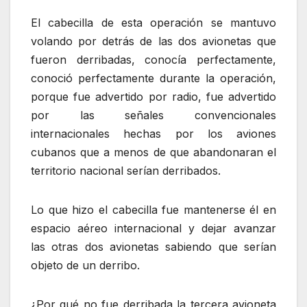
El cabecilla de esta operación se mantuvo
volando por detrás de las dos avionetas que
fueron derribadas, conocía perfectamente,
conoció perfectamente durante la operación,
porque fue advertido por radio, fue advertido
por las señales convencionales
internacionales hechas por los aviones
cubanos que a menos de que abandonaran el
territorio nacional serían derribados.
Lo que hizo el cabecilla fue mantenerse él en
espacio aéreo internacional y dejar avanzar
las otras dos avionetas sabiendo que serían
objeto de un derribo.
¿Por qué no fue derribada la tercera avioneta