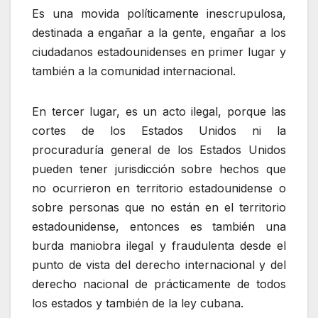
Es una movida políticamente inescrupulosa,
destinada a engañar a la gente, engañar a los
ciudadanos estadounidenses en primer lugar y
también a la comunidad internacional.
En tercer lugar, es un acto ilegal, porque las
cortes de los Estados Unidos ni la
procuraduría general de los Estados Unidos
pueden tener jurisdicción sobre hechos que
no ocurrieron en territorio estadounidense o
sobre personas que no están en el territorio
estadounidense, entonces es también una
burda maniobra ilegal y fraudulenta desde el
punto de vista del derecho internacional y del
derecho nacional de prácticamente de todos
los estados y también de la ley cubana.