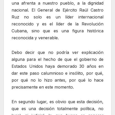
una afrenta a nuestro pueblo, a la dignidad
nacional. El General de Ejército Raúl Castro
Ruz no solo es un líder internacional
reconocido y es el líder de la Revolución
Cubana, sino que es una figura histórica
reconocida y venerable.
Debo decir que no podría ver explicación
alguna para el hecho de que el gobierno de
Estados Unidos haya demorado 30 años en
dar este paso calumnioso e insólito, por qué,
por qué no lo hizo antes, por qué lo hace
precisamente en este momento.
En segundo lugar, es obvio que esta decisión,
que es una decisión totalmente política, no