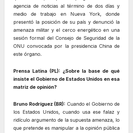
agencia de noticias al término de dos días y
medio de trabajo en Nueva York, donde
presentó la posición de su país y denunció la
amenaza militar y el cerco energético en una
sesión formal del Consejo de Seguridad de la
ONU convocada por la presidencia China de
este órgano.
Prensa Latina (PL): ¿Sobre la base de qué
insiste el Gobierno de Estados Unidos en esa
matriz de opinión?
Bruno Rodríguez (BR):
Cuando el Gobierno de
los Estados Unidos, cuando usa ese falaz y
ridículo argumento de la supuesta amenaza, lo
que pretende es manipular a la opinión pública