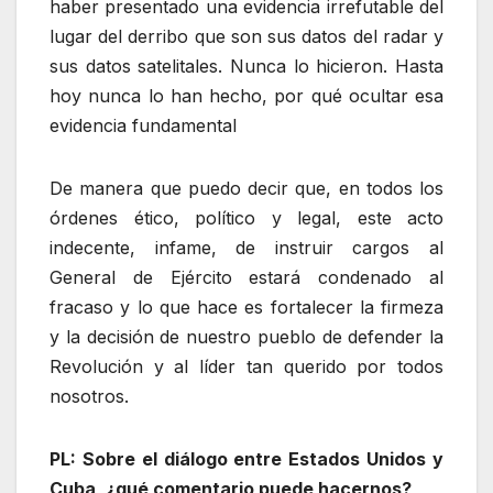
haber presentado una evidencia irrefutable del
lugar del derribo que son sus datos del radar y
sus datos satelitales. Nunca lo hicieron. Hasta
hoy nunca lo han hecho, por qué ocultar esa
evidencia fundamental
De manera que puedo decir que, en todos los
órdenes ético, político y legal, este acto
indecente, infame, de instruir cargos al
General de Ejército estará condenado al
fracaso y lo que hace es fortalecer la firmeza
y la decisión de nuestro pueblo de defender la
Revolución y al líder tan querido por todos
nosotros.
PL: Sobre el diálogo entre Estados Unidos y
Cuba, ¿qué comentario puede hacernos?