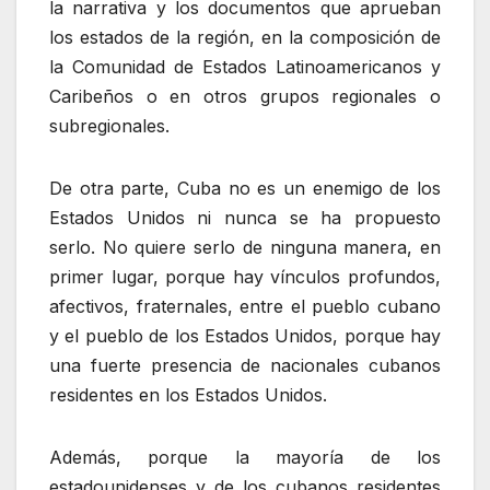
la narrativa y los documentos que aprueban
los estados de la región, en la composición de
la Comunidad de Estados Latinoamericanos y
Caribeños o en otros grupos regionales o
subregionales.
De otra parte, Cuba no es un enemigo de los
Estados Unidos ni nunca se ha propuesto
serlo. No quiere serlo de ninguna manera, en
primer lugar, porque hay vínculos profundos,
afectivos, fraternales, entre el pueblo cubano
y el pueblo de los Estados Unidos, porque hay
una fuerte presencia de nacionales cubanos
residentes en los Estados Unidos.
Además, porque la mayoría de los
estadounidenses y de los cubanos residentes