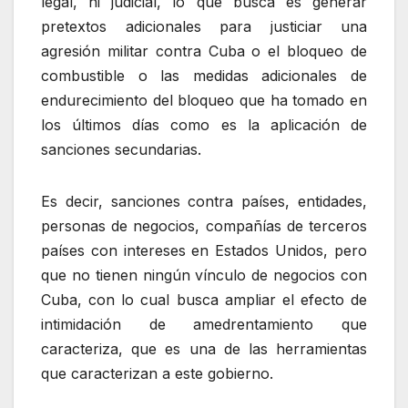
legal, ni judicial, lo que busca es generar
pretextos adicionales para justiciar una
agresión militar contra Cuba o el bloqueo de
combustible o las medidas adicionales de
endurecimiento del bloqueo que ha tomado en
los últimos días como es la aplicación de
sanciones secundarias.
Es decir, sanciones contra países, entidades,
personas de negocios, compañías de terceros
países con intereses en Estados Unidos, pero
que no tienen ningún vínculo de negocios con
Cuba, con lo cual busca ampliar el efecto de
intimidación de amedrentamiento que
caracteriza, que es una de las herramientas
que caracterizan a este gobierno.