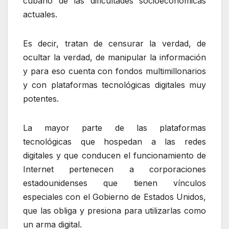
cubano de las dificultades socioeconómicas
actuales.
Es decir, tratan de censurar la verdad, de
ocultar la verdad, de manipular la información
y para eso cuenta con fondos multimillonarios
y con plataformas tecnológicas digitales muy
potentes.
La mayor parte de las plataformas
tecnológicas que hospedan a las redes
digitales y que conducen el funcionamiento de
Internet pertenecen a corporaciones
estadounidenses que tienen vínculos
especiales con el Gobierno de Estados Unidos,
que las obliga y presiona para utilizarlas como
un arma digital.