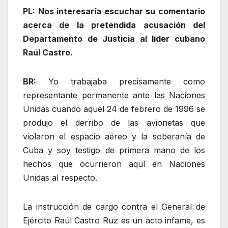
PL: Nos interesaría escuchar su comentario
acerca de la pretendida acusación del
Departamento de Justicia al líder cubano
Raúl Castro.
BR:
Yo trabajaba precisamente como
representante permanente ante las Naciones
Unidas cuando aquel 24 de febrero de 1996 se
produjo el derribo de las avionetas que
violaron el espacio aéreo y la soberanía de
Cuba y soy testigo de primera mano de los
hechos que ocurrieron aquí en Naciones
Unidas al respecto.
La instrucción de cargo contra el General de
Ejército Raúl Castro Ruz es un acto infame, es