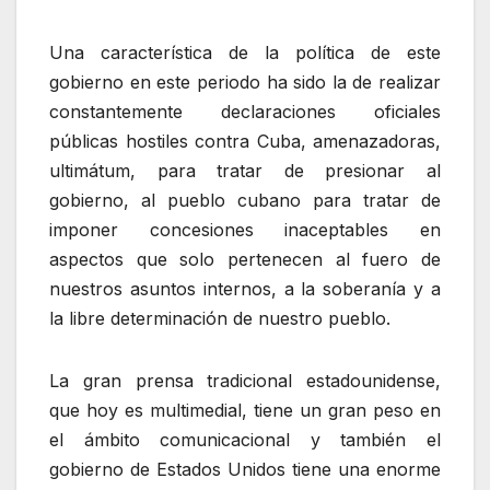
Una característica de la política de este
gobierno en este periodo ha sido la de realizar
constantemente declaraciones oficiales
públicas hostiles contra Cuba, amenazadoras,
ultimátum, para tratar de presionar al
gobierno, al pueblo cubano para tratar de
imponer concesiones inaceptables en
aspectos que solo pertenecen al fuero de
nuestros asuntos internos, a la soberanía y a
la libre determinación de nuestro pueblo.
La gran prensa tradicional estadounidense,
que hoy es multimedial, tiene un gran peso en
el ámbito comunicacional y también el
gobierno de Estados Unidos tiene una enorme