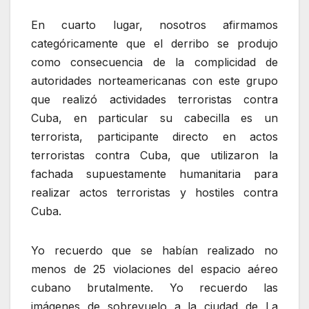
En cuarto lugar, nosotros afirmamos
categóricamente que el derribo se produjo
como consecuencia de la complicidad de
autoridades norteamericanas con este grupo
que realizó actividades terroristas contra
Cuba, en particular su cabecilla es un
terrorista, participante directo en actos
terroristas contra Cuba, que utilizaron la
fachada supuestamente humanitaria para
realizar actos terroristas y hostiles contra
Cuba.
Yo recuerdo que se habían realizado no
menos de 25 violaciones del espacio aéreo
cubano brutalmente. Yo recuerdo las
imágenes de sobrevuelo a la ciudad de La