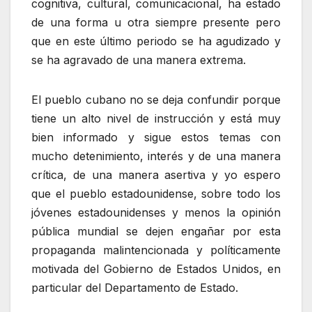
cognitiva, cultural, comunicacional, ha estado
de una forma u otra siempre presente pero
que en este último periodo se ha agudizado y
se ha agravado de una manera extrema.
El pueblo cubano no se deja confundir porque
tiene un alto nivel de instrucción y está muy
bien informado y sigue estos temas con
mucho detenimiento, interés y de una manera
crítica, de una manera asertiva y yo espero
que el pueblo estadounidense, sobre todo los
jóvenes estadounidenses y menos la opinión
pública mundial se dejen engañar por esta
propaganda malintencionada y políticamente
motivada del Gobierno de Estados Unidos, en
particular del Departamento de Estado.