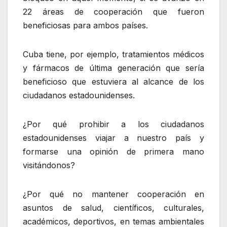
22 áreas de cooperación que fueron
beneficiosas para ambos países.
Cuba tiene, por ejemplo, tratamientos médicos
y fármacos de última generación que sería
beneficioso que estuviera al alcance de los
ciudadanos estadounidenses.
¿Por qué prohibir a los ciudadanos
estadounidenses viajar a nuestro país y
formarse una opinión de primera mano
visitándonos?
¿Por qué no mantener cooperación en
asuntos de salud, científicos, culturales,
académicos, deportivos, en temas ambientales