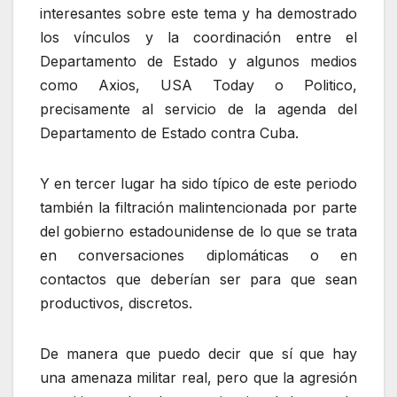
interesantes sobre este tema y ha demostrado
los vínculos y la coordinación entre el
Departamento de Estado y algunos medios
como Axios, USA Today o Politico,
precisamente al servicio de la agenda del
Departamento de Estado contra Cuba.
Y en tercer lugar ha sido típico de este periodo
también la filtración malintencionada por parte
del gobierno estadounidense de lo que se trata
en conversaciones diplomáticas o en
contactos que deberían ser para que sean
productivos, discretos.
De manera que puedo decir que sí que hay
una amenaza militar real, pero que la agresión