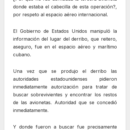
donde estaba el cabecilla de esta operación?,
por respeto al espacio aéreo internacional.
El Gobierno de Estados Unidos manipuló la
información del lugar del derribo, que reitero,
aseguro, fue en el espacio aéreo y marítimo
cubano.
Una vez que se produjo el derribo las
autoridades estadounidenses pidieron
inmediatamente autorización para tratar de
buscar sobrevivientes y encontrar los restos
de las avionetas. Autoridad que se concedió
inmediatamente.
Y donde fueron a buscar fue precisamente