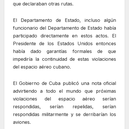
que declaraban otras rutas.
El Departamento de Estado, incluso algún
funcionario del Departamento de Estado había
participado directamente en estos actos. El
Presidente de los Estados Unidos entonces
había dado garantías formales de que
impediría la continuidad de estas violaciones
del espacio aéreo cubano.
El Gobierno de Cuba publicó una nota oficial
advirtiendo a todo el mundo que próximas
violaciones del espacio aéreo serían
respondidas, serían repelidas, serían
respondidas militarmente y se derribarían los
aviones.