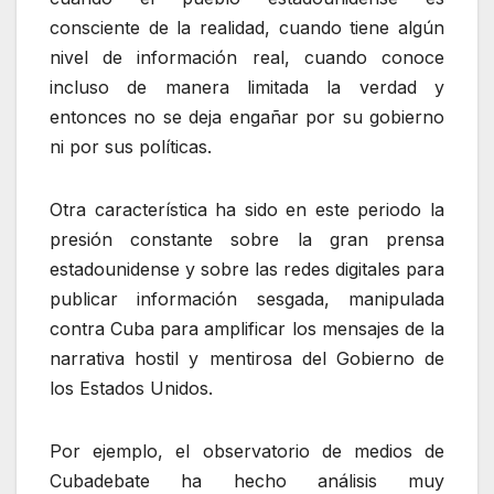
consciente de la realidad, cuando tiene algún
nivel de información real, cuando conoce
incluso de manera limitada la verdad y
entonces no se deja engañar por su gobierno
ni por sus políticas.
Otra característica ha sido en este periodo la
presión constante sobre la gran prensa
estadounidense y sobre las redes digitales para
publicar información sesgada, manipulada
contra Cuba para amplificar los mensajes de la
narrativa hostil y mentirosa del Gobierno de
los Estados Unidos.
Por ejemplo, el observatorio de medios de
Cubadebate ha hecho análisis muy