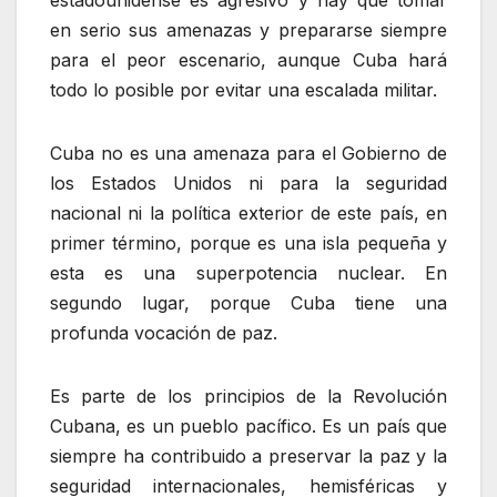
en serio sus amenazas y prepararse siempre
para el peor escenario, aunque Cuba hará
todo lo posible por evitar una escalada militar.
Cuba no es una amenaza para el Gobierno de
los Estados Unidos ni para la seguridad
nacional ni la política exterior de este país, en
primer término, porque es una isla pequeña y
esta es una superpotencia nuclear. En
segundo lugar, porque Cuba tiene una
profunda vocación de paz.
Es parte de los principios de la Revolución
Cubana, es un pueblo pacífico. Es un país que
siempre ha contribuido a preservar la paz y la
seguridad internacionales, hemisféricas y