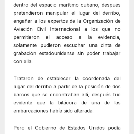
dentro del espacio marítimo cubano, después
pretendieron manipular el lugar del derribo,
engañar a los expertos de la Organización de
Aviación Civil Internacional a los que no
permitieron el acceso a la evidencia,
solamente pudieron escuchar una cinta de
grabación estadounidense sin poder trabajar
con ella.
Trataron de establecer la coordenada del
lugar del derribo a partir de la posición de dos
barcos que se encontraban allí, después fue
evidente que la bitácora de una de las
embarcaciones había sido alterada.
Pero el Gobierno de Estados Unidos podía