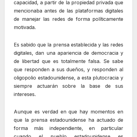
capacidad, a partir de la propiedad privada que
mencionaba antes de las plataformas digitales
de manejar las redes de forma políticamente
motivada.
Es sabido que la prensa establecida y las redes
digitales, dan una apariencia de democracia y
de libertad que es totalmente falsa. Se sabe
que responden a sus dueños, y responden al
oligopolio estadounidense, a esta plutocracia y
siempre actuarán sobre la base de sus
intereses.
Aunque es verdad en que hay momentos en
que la prensa estadounidense ha actuado de
forma más independiente, en particular
cuando el pueblo estadounidense es