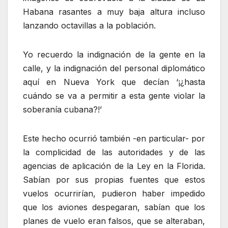
Habana rasantes a muy baja altura incluso
lanzando octavillas a la población.
Yo recuerdo la indignación de la gente en la
calle, y la indignación del personal diplomático
aquí en Nueva York que decían ‘¡¿hasta
cuándo se va a permitir a esta gente violar la
soberanía cubana?!’
Este hecho ocurrió también -en particular- por
la complicidad de las autoridades y de las
agencias de aplicación de la Ley en la Florida.
Sabían por sus propias fuentes que estos
vuelos ocurrirían, pudieron haber impedido
que los aviones despegaran, sabían que los
planes de vuelo eran falsos, que se alteraban,