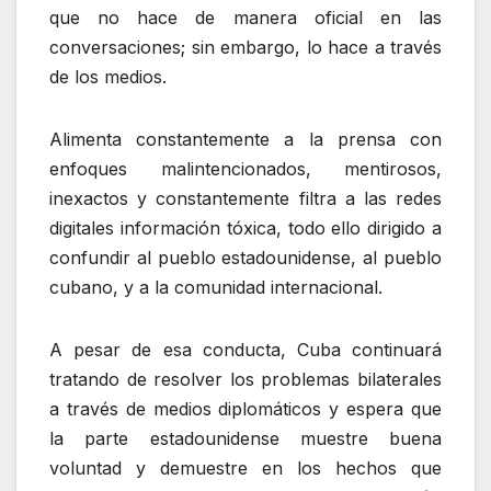
que no hace de manera oficial en las
conversaciones; sin embargo, lo hace a través
de los medios.
Alimenta constantemente a la prensa con
enfoques malintencionados, mentirosos,
inexactos y constantemente filtra a las redes
digitales información tóxica, todo ello dirigido a
confundir al pueblo estadounidense, al pueblo
cubano, y a la comunidad internacional.
A pesar de esa conducta, Cuba continuará
tratando de resolver los problemas bilaterales
a través de medios diplomáticos y espera que
la parte estadounidense muestre buena
voluntad y demuestre en los hechos que