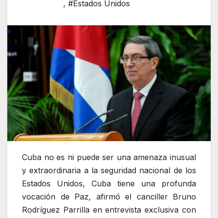
,
#Estados Unidos
Cuba no es ni puede ser una amenaza inusual
y extraordinaria a la seguridad nacional de los
Estados Unidos, Cuba tiene una profunda
vocación de Paz, afirmó el canciller Bruno
Rodríguez Parrilla en entrevista exclusiva con