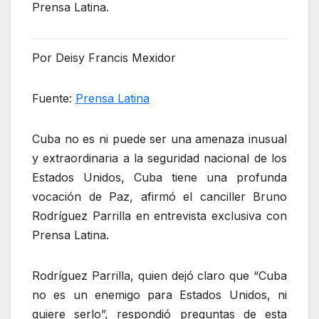
Prensa Latina.
Por Deisy Francis Mexidor
Fuente:
Prensa Latina
Cuba no es ni puede ser una amenaza inusual
y extraordinaria a la seguridad nacional de los
Estados Unidos, Cuba tiene una profunda
vocación de Paz, afirmó el canciller Bruno
Rodríguez Parrilla en entrevista exclusiva con
Prensa Latina.
Rodríguez Parrilla, quien dejó claro que “Cuba
no es un enemigo para Estados Unidos, ni
quiere serlo”, respondió preguntas de esta