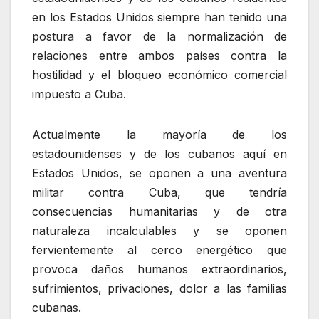
en los Estados Unidos siempre han tenido una
postura a favor de la normalización de
relaciones entre ambos países contra la
hostilidad y el bloqueo económico comercial
impuesto a Cuba.
Actualmente la mayoría de los
estadounidenses y de los cubanos aquí en
Estados Unidos, se oponen a una aventura
militar contra Cuba, que tendría
consecuencias humanitarias y de otra
naturaleza incalculables y se oponen
fervientemente al cerco energético que
provoca daños humanos extraordinarios,
sufrimientos, privaciones, dolor a las familias
cubanas.