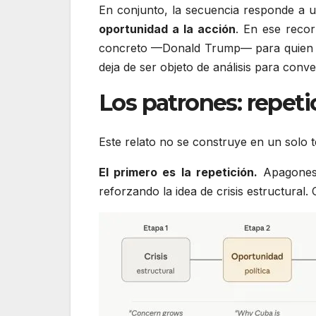
En conjunto, la secuencia responde a u
oportunidad a la acción
. En ese recor
concreto —Donald Trump— para quien la p
deja de ser objeto de análisis para conve
Los patrones: repeti
Este relato no se construye en un solo t
El primero es la repetición.
Apagones,
reforzando la idea de crisis estructural. 