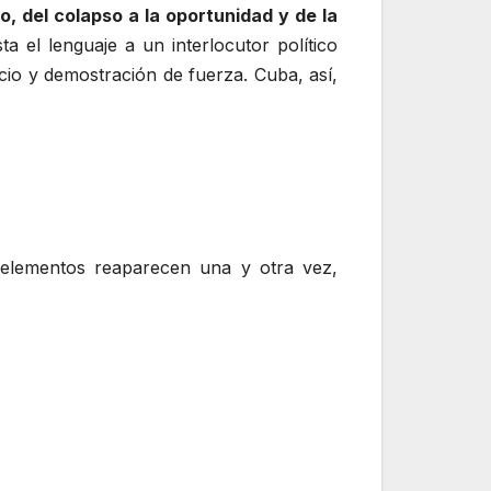
so, del colapso a la oportunidad y de la
a el lenguaje a un interlocutor político
cio y demostración de fuerza. Cuba, así,
elementos reaparecen una y otra vez,