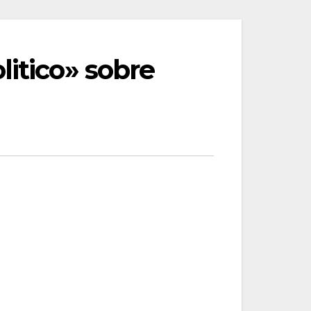
litico» sobre