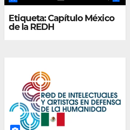
Etiqueta:
Capítulo México
de la REDH