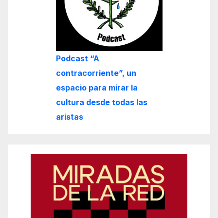
Podcast “A
contracorriente”, un
espacio para mirar la
cultura desde todas las
aristas