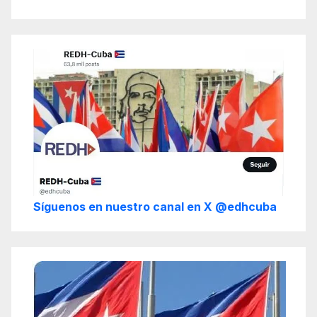
Síguenos en nuestro canal en X @edhcuba