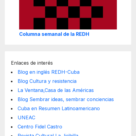
Columna semanal de la REDH
Enlaces de interés
Blog en inglés REDH-Cuba
Blog Cultura y resistencia
La Ventana,Casa de las Américas
Blog Sembrar ideas, sembrar conciencias
Cuba en Resumen Latinoamericano
UNEAC
Centro Fidel Castro
Revista Cultural La Jiribilla