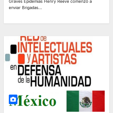
Graves Epidemias Henry Reeve comenzó a
enviar Brigadas…