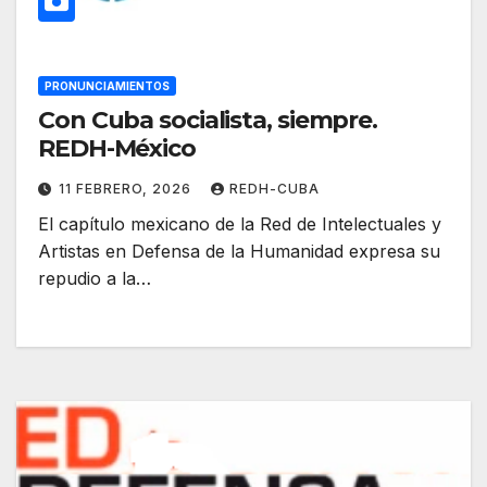
PRONUNCIAMIENTOS
Con Cuba socialista, siempre.
REDH-México
11 FEBRERO, 2026
REDH-CUBA
El capítulo mexicano de la Red de Intelectuales y
Artistas en Defensa de la Humanidad expresa su
repudio a la…