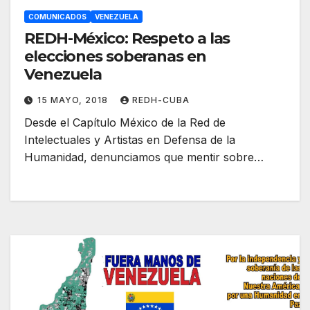
COMUNICADOS
VENEZUELA
REDH-México: Respeto a las
elecciones soberanas en
Venezuela
15 MAYO, 2018
REDH-CUBA
Desde el Capítulo México de la Red de
Intelectuales y Artistas en Defensa de la
Humanidad, denunciamos que mentir sobre…