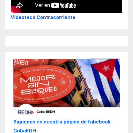
Videoteca Contracorriente
Siguenos en nuestra página de fabebook
CubaEDH