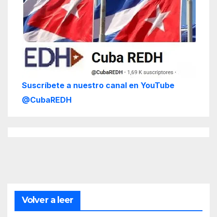
Suscríbete a nuestro canal en YouTube
@CubaREDH
Volver a leer