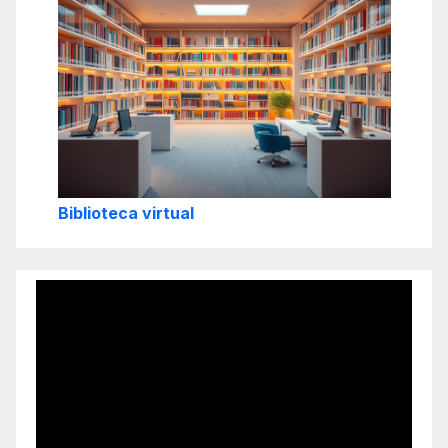
Biblioteca virtual