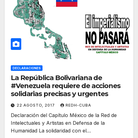
DECLARACIONES
La República Bolivariana de
#Venezuela requiere de acciones
solidarias precisas y urgentes
22 AGOSTO, 2017
REDH-CUBA
Declaración del Capítulo México de la Red de
Intelectuales y Artistas en Defensa de la
Humanidad La solidaridad con el…