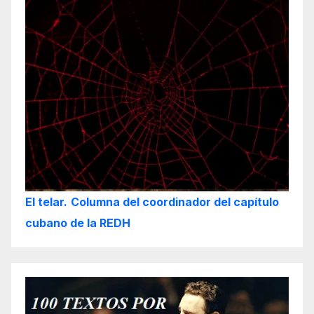
El telar.
Columna del coordinador del capítulo
cubano de la REDH