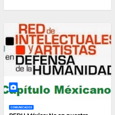
COMUNICADOS