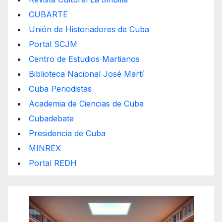
CUBARTE
Unión de Historiadores de Cuba
Portal SCJM
Centro de Estudios Martianos
Biblioteca Nacional José Martí
Cuba Periodistas
Academia de Ciencias de Cuba
Cubadebate
Presidencia de Cuba
MINREX
Portal REDH