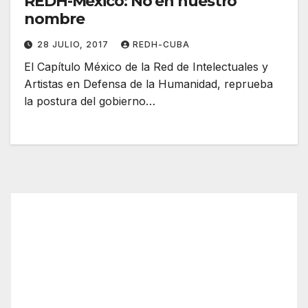
REDH-México: No en nuestro
nombre
28 JULIO, 2017
REDH-CUBA
El Capítulo México de la Red de Intelectuales y
Artistas en Defensa de la Humanidad, reprueba
la postura del gobierno…