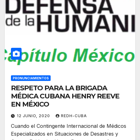
PRONUNCIAMIENTOS
RESPETO PARA LA BRIGADA
MÉDICA CUBANA HENRY REEVE
EN MÉXICO
12 JUNIO, 2020
REDH-CUBA
Cuando el Contingente Internacional de Médicos
Especializados en Situaciones de Desastres y