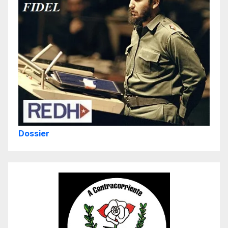
Dossier