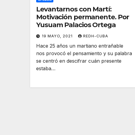
Levantarnos con Martí:
Motivación permanente. Por
Yusuam Palacios Ortega
19 MAYO, 2021
REDH-CUBA
Hace 25 años un martiano entrañable
nos provocó el pensamiento y su palabra
se centró en descifrar cuán presente
estaba…