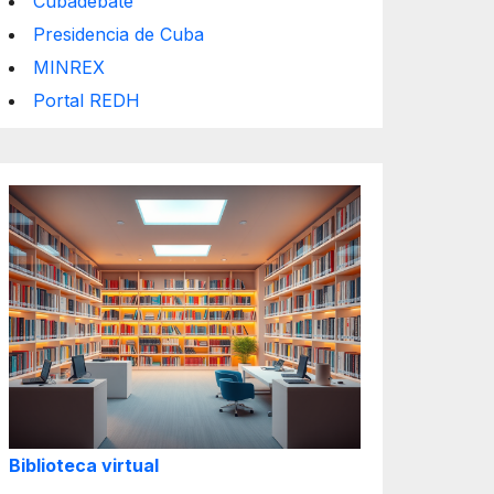
Cubadebate
Presidencia de Cuba
MINREX
Portal REDH
Biblioteca virtual