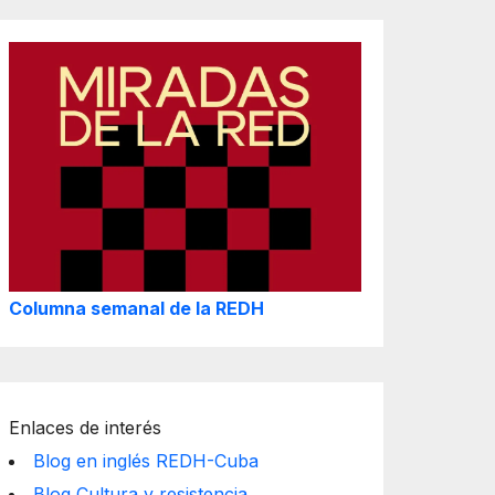
Columna semanal de la REDH
Enlaces de interés
Blog en inglés REDH-Cuba
Blog Cultura y resistencia