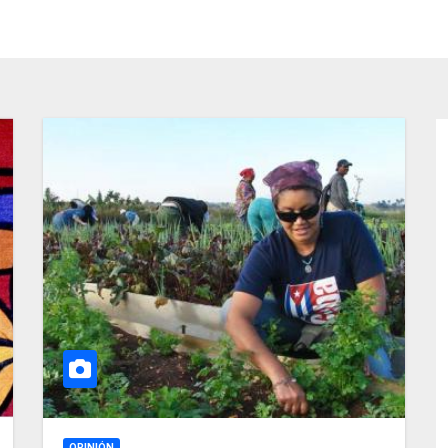
OPINIÓN