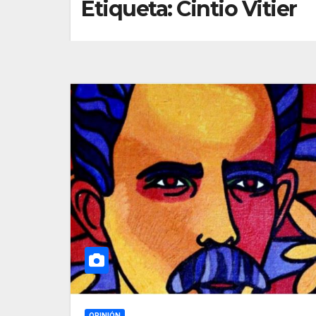
Etiqueta:
Cintio Vitier
OPINIÓN