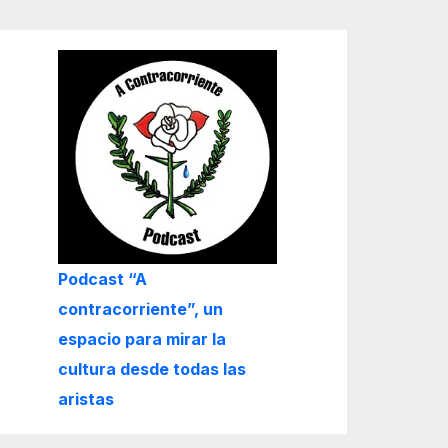
Podcast “A
contracorriente”, un
espacio para mirar la
cultura desde todas las
aristas