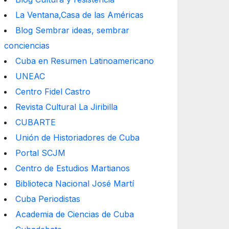
La Ventana,Casa de las Américas
Blog Sembrar ideas, sembrar
conciencias
Cuba en Resumen Latinoamericano
UNEAC
Centro Fidel Castro
Revista Cultural La Jiribilla
CUBARTE
Unión de Historiadores de Cuba
Portal SCJM
Centro de Estudios Martianos
Biblioteca Nacional José Martí
Cuba Periodistas
Academia de Ciencias de Cuba