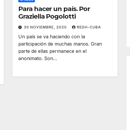
Para hacer un país. Por
Graziella Pogolotti
30 NOVIEMBRE, 2020
REDH-CUBA
Un país se va haciendo con la
participación de muchas manos. Gran
parte de ellas permanece en el
anonimato. Son…