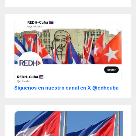
Síguenos en nuestro canal en X @edhcuba