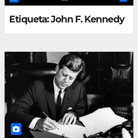
Etiqueta:
John F. Kennedy