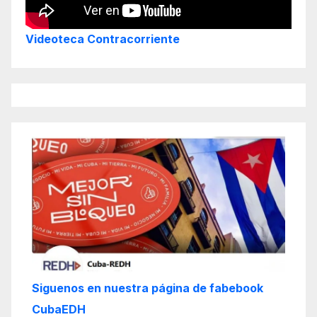
Videoteca Contracorriente
Siguenos en nuestra página de fabebook
CubaEDH