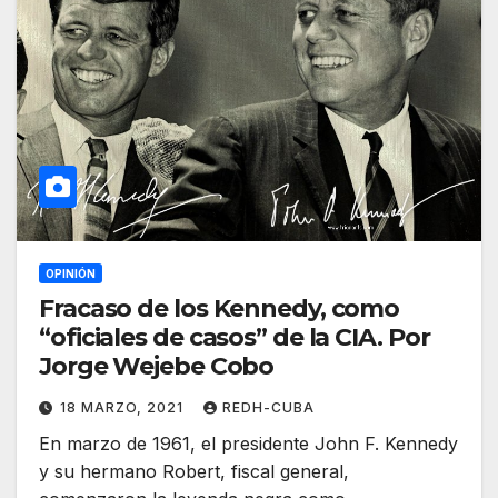
OPINIÓN
Fracaso de los Kennedy, como
“oficiales de casos” de la CIA. Por
Jorge Wejebe Cobo
18 MARZO, 2021
REDH-CUBA
En marzo de 1961, el presidente John F. Kennedy
y su hermano Robert, fiscal general,