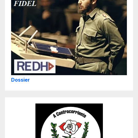
Dossier