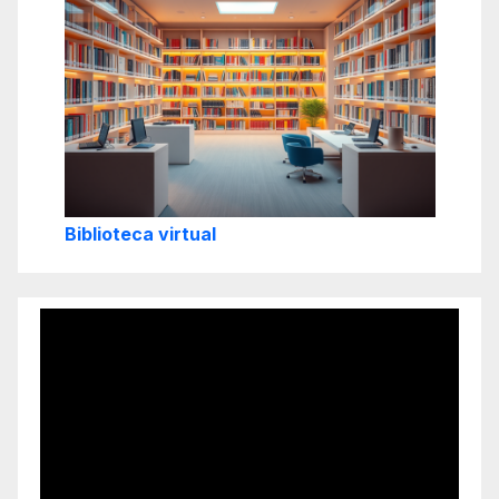
Biblioteca virtual