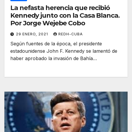
La nefasta herencia que recibió
Kennedy junto con la Casa Blanca.
Por Jorge Wejebe Cobo
29 ENERO, 2021
REDH-CUBA
Según fuentes de la época, el presidente
estadounidense John F. Kennedy se lamentó de
haber aprobado la invasión de Bahía…