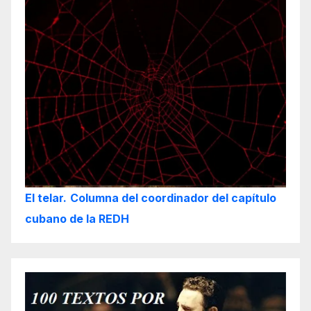
El telar.
Columna del coordinador del capítulo
cubano de la REDH