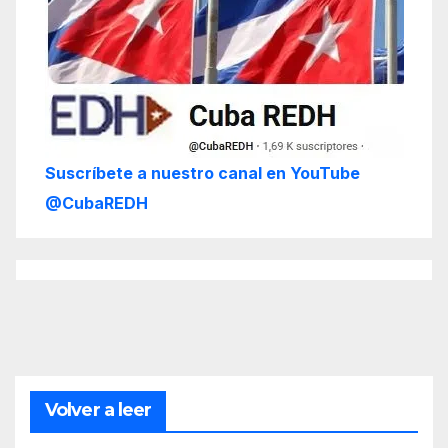
Suscríbete a nuestro canal en YouTube
@CubaREDH
Volver a leer