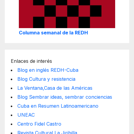
Columna semanal de la REDH
Enlaces de interés
Blog en inglés REDH-Cuba
Blog Cultura y resistencia
La Ventana,Casa de las Américas
Blog Sembrar ideas, sembrar conciencias
Cuba en Resumen Latinoamericano
UNEAC
Centro Fidel Castro
Revista Cultural La Jiribilla