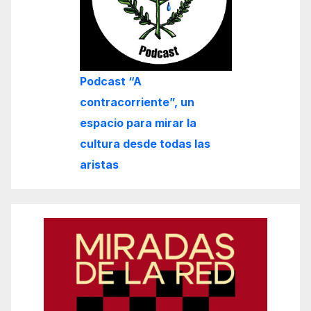
Podcast “A
contracorriente”, un
espacio para mirar la
cultura desde todas las
aristas