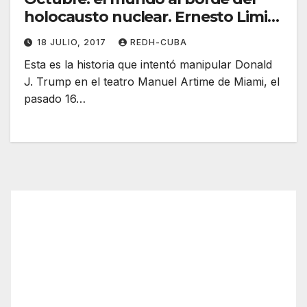
holocausto nuclear. Ernesto Limia
Díaz
18 JULIO, 2017
REDH-CUBA
Esta es la historia que intentó manipular Donald
J. Trump en el teatro Manuel Artime de Miami, el
pasado 16…