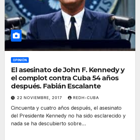
OPINIÓN
El asesinato de John F. Kennedy y
el complot contra Cuba 54 años
después. Fabián Escalante
22 NOVIEMBRE, 2017
REDH-CUBA
Cincuenta y cuatro años después, el asesinato
del Presidente Kennedy no ha sido esclarecido y
nada se ha descubierto sobre…