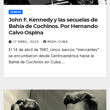
OPINIÓN
John F. Kennedy y las secuelas de
Bahía de Cochinos. Por Hernando
Calvo Ospina
17 ABRIL, 2023
REDH-CUBA
El 14 de abril de 1961, cinco barcos “mercantes”
se enrumbaron desde Centroamérica hacia la
Bahía de Cochinos en Cuba.…