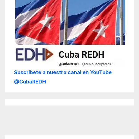
Suscríbete a nuestro canal en YouTube
@CubaREDH