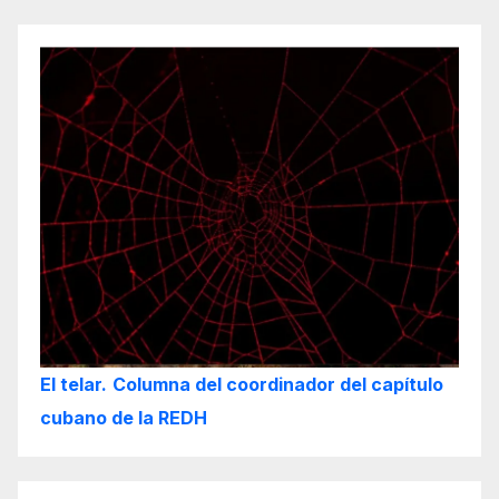
El telar.
Columna del coordinador del capítulo
cubano de la REDH