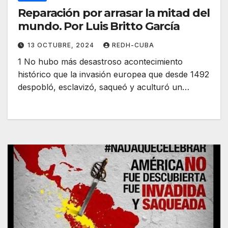
Reparación por arrasar la mitad del
mundo. Por Luis Britto García
13 OCTUBRE, 2024
REDH-CUBA
1 No hubo más desastroso acontecimiento
histórico que la invasión europea que desde 1492
despobló, esclavizó, saqueó y aculturó un…