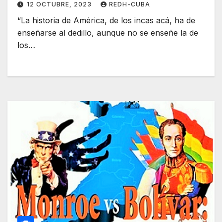
12 OCTUBRE, 2023
REDH-CUBA
“La historia de América, de los incas acá, ha de
enseñarse al dedillo, aunque no se enseñe la de
los…