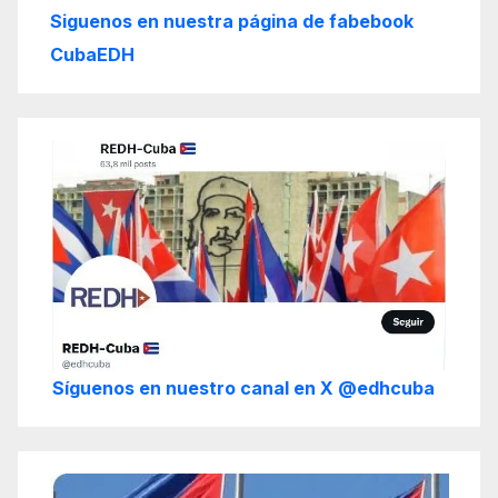
Siguenos en nuestra página de fabebook
CubaEDH
Síguenos en nuestro canal en X @edhcuba