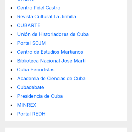
Centro Fidel Castro
Revista Cultural La Jiribilla
CUBARTE
Unión de Historiadores de Cuba
Portal SCJM
Centro de Estudios Martianos
Biblioteca Nacional José Martí
Cuba Periodistas
Academia de Ciencias de Cuba
Cubadebate
Presidencia de Cuba
MINREX
Portal REDH