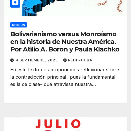
OPINIÓN
Bolivarianismo versus Monroísmo
en la historia de Nuestra América.
Por Atilio A. Boron y Paula Klachko
4 SEPTIEMBRE, 2023
REDH-CUBA
En este texto nos proponemos reflexionar sobre
la contradicción principal –pues la fundamental
es la de clase– que atraviesa nuestra…