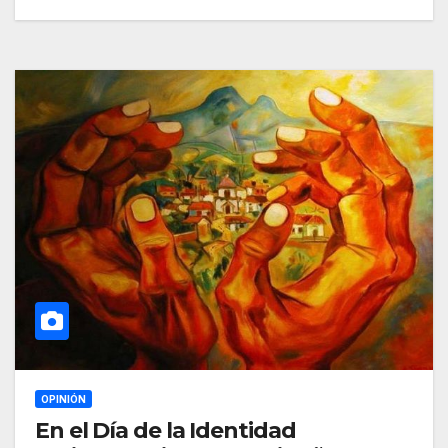
OPINIÓN
En el Día de la Identidad