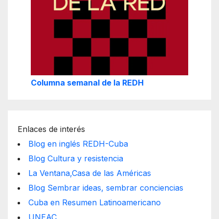
Columna semanal de la REDH
Enlaces de interés
Blog en inglés REDH-Cuba
Blog Cultura y resistencia
La Ventana,Casa de las Américas
Blog Sembrar ideas, sembrar conciencias
Cuba en Resumen Latinoamericano
UNEAC