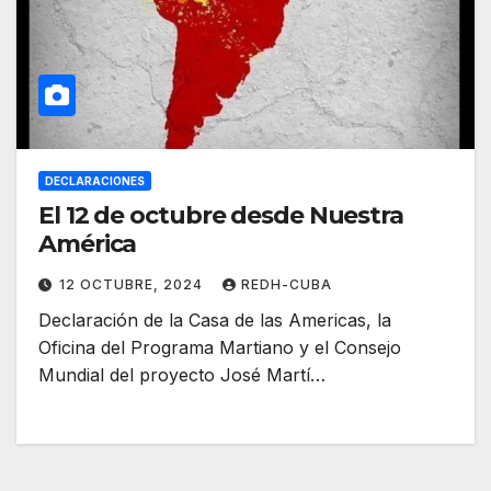
DECLARACIONES
El 12 de octubre desde Nuestra
América
12 OCTUBRE, 2024
REDH-CUBA
Declaración de la Casa de las Americas, la
Oficina del Programa Martiano y el Consejo
Mundial del proyecto José Martí…