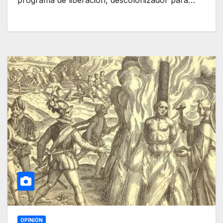
programa de liberación, descolonizador para…
OPINIÓN