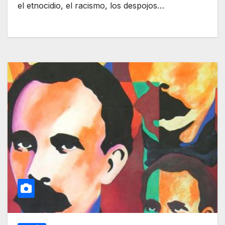
el etnocidio, el racismo, los despojos…