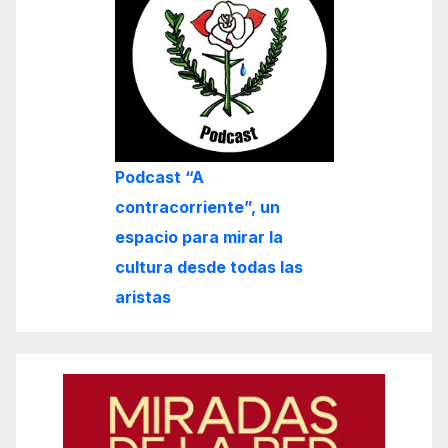
Podcast “A
contracorriente”, un
espacio para mirar la
cultura desde todas las
aristas