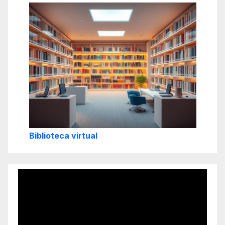
Biblioteca virtual