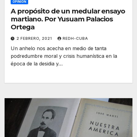
OPINIÓN
A propósito de un medular ensayo
martiano. Por Yusuam Palacios
Ortega
2 FEBRERO, 2021
REDH-CUBA
Un anhelo nos acecha en medio de tanta
podredumbre moral y crisis humanística en la
época de la desidia y…