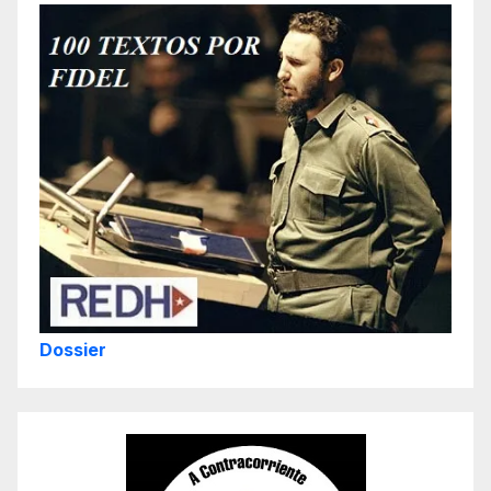
Dossier