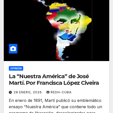
OPINIÓN
La “Nuestra América” de José
Martí. Por Francisca López Civeira
28 ENERO, 2026
REDH-CUBA
En enero de 1891, Martí publicó su emblemático
ensayo “Nuestra América” que contiene todo un