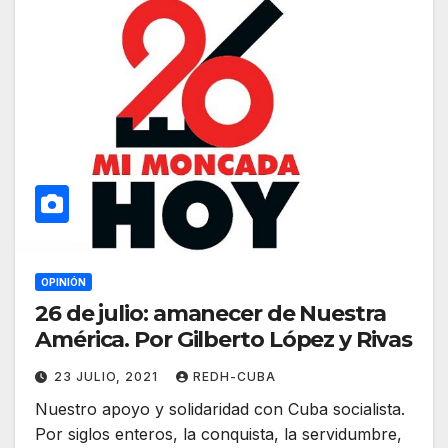
OPINIÓN
26 de julio: amanecer de Nuestra
América. Por Gilberto López y Rivas
23 JULIO, 2021
REDH-CUBA
Nuestro apoyo y solidaridad con Cuba socialista.
Por siglos enteros, la conquista, la servidumbre,