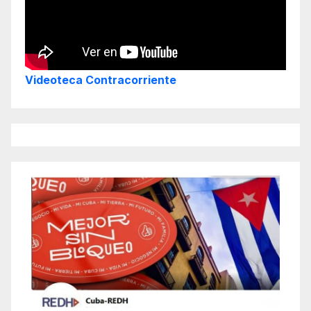
Videoteca Contracorriente