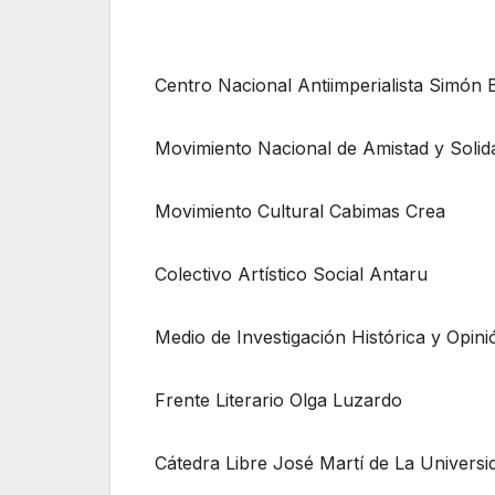
Centro Nacional Antiimperialista Simón 
Movimiento Nacional de Amistad y Soli
Movimiento Cultural Cabimas Crea
Colectivo Artístico Social Antaru
Medio de Investigación Histórica y Opin
Frente Literario Olga Luzardo
Cátedra Libre José Martí de La Universid