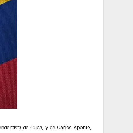
pendentista de Cuba, y de Carlos Aponte,