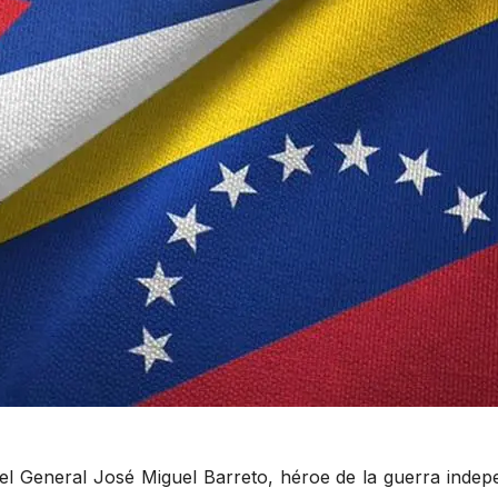
del General José Miguel Barreto, héroe de la guerra inde