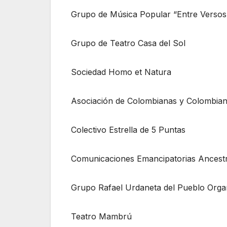
Grupo de Música Popular “Entre Versos
Grupo de Teatro Casa del Sol
Sociedad Homo et Natura
Asociación de Colombianas y Colombia
Colectivo Estrella de 5 Puntas
Comunicaciones Emancipatorias Ancestr
Grupo Rafael Urdaneta del Pueblo Orga
Teatro Mambrú