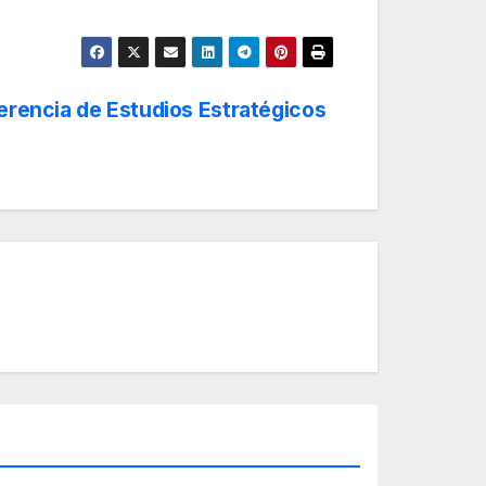
ferencia de Estudios Estratégicos