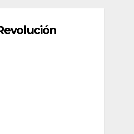
 Revolución