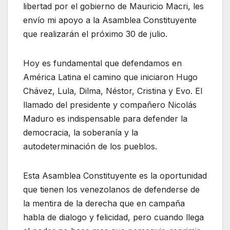
libertad por el gobierno de Mauricio Macri, les
envío mi apoyo a la Asamblea Constituyente
que realizarán el próximo 30 de julio.
Hoy es fundamental que defendamos en
América Latina el camino que iniciaron Hugo
Chávez, Lula, Dilma, Néstor, Cristina y Evo. El
llamado del presidente y compañero Nicolás
Maduro es indispensable para defender la
democracia, la soberanía y la
autodeterminación de los pueblos.
Esta Asamblea Constituyente es la oportunidad
que tienen los venezolanos de defenderse de
la mentira de la derecha que en campaña
habla de dialogo y felicidad, pero cuando llega