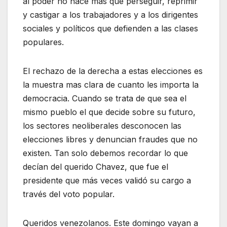
al poder no hace mas que perseguir, reprimir
y castigar a los trabajadores y a los dirigentes
sociales y políticos que defienden a las clases
populares.
El rechazo de la derecha a estas elecciones es
la muestra mas clara de cuanto les importa la
democracia. Cuando se trata de que sea el
mismo pueblo el que decide sobre su futuro,
los sectores neoliberales desconocen las
elecciones libres y denuncian fraudes que no
existen. Tan solo debemos recordar lo que
decían del querido Chavez, que fue el
presidente que más veces validó su cargo a
través del voto popular.
Queridos venezolanos. Este domingo vayan a