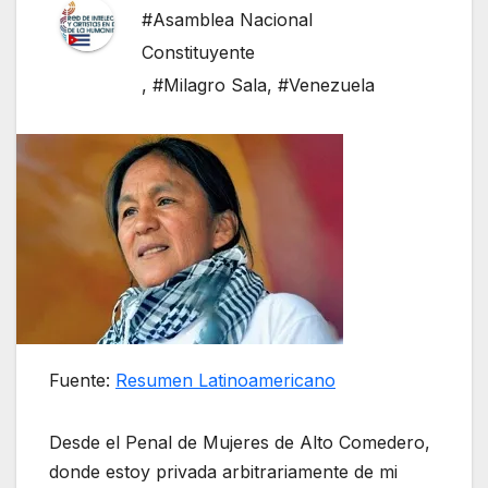
#Asamblea Nacional
Constituyente
,
#Milagro Sala
,
#Venezuela
Fuente:
Resumen Latinoamericano
Desde el Penal de Mujeres de Alto Comedero,
donde estoy privada arbitrariamente de mi