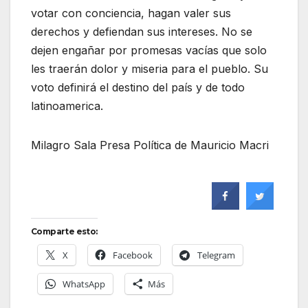
votar con conciencia, hagan valer sus
derechos y defiendan sus intereses. No se
dejen engañar por promesas vacías que solo
les traerán dolor y miseria para el pueblo. Su
voto definirá el destino del país y de todo
latinoamerica.
Milagro Sala Presa Política de Mauricio Macri
Comparte esto:
X
Facebook
Telegram
WhatsApp
Más