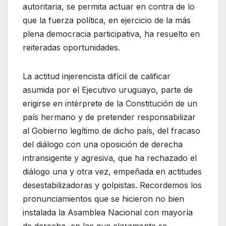
autoritaria, se permita actuar en contra de lo
que la fuerza política, en ejercicio de la más
plena democracia participativa, ha resuelto en
reiteradas oportunidades.
La actitud injerencista difícil de calificar
asumida por el Ejecutivo uruguayo, parte de
erigirse en intérprete de la Constitución de un
país hermano y de pretender responsabilizar
al Gobierno legítimo de dicho país, del fracaso
del diálogo con una oposición de derecha
intransigente y agresiva, que ha rechazado el
diálogo una y otra vez, empeñada en actitudes
desestabilizadoras y golpistas. Recordemos los
pronunciamientos que se hicieron no bien
instalada la Asamblea Nacional con mayoría
de derecha, en los que claramente se