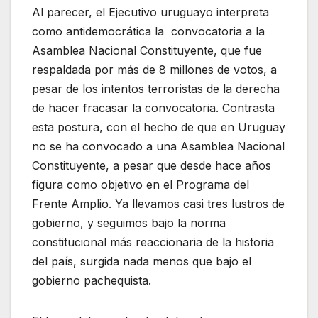
Al parecer, el Ejecutivo uruguayo interpreta
como antidemocrática la convocatoria a la
Asamblea Nacional Constituyente, que fue
respaldada por más de 8 millones de votos, a
pesar de los intentos terroristas de la derecha
de hacer fracasar la convocatoria. Contrasta
esta postura, con el hecho de que en Uruguay
no se ha convocado a una Asamblea Nacional
Constituyente, a pesar que desde hace años
figura como objetivo en el Programa del
Frente Amplio. Ya llevamos casi tres lustros de
gobierno, y seguimos bajo la norma
constitucional más reaccionaria de la historia
del país, surgida nada menos que bajo el
gobierno pachequista.