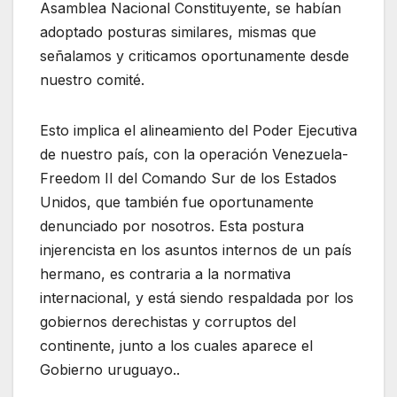
Asamblea Nacional Constituyente, se habían
adoptado posturas similares, mismas que
señalamos y criticamos oportunamente desde
nuestro comité.
Esto implica el alineamiento del Poder Ejecutiva
de nuestro país, con la operación Venezuela-
Freedom II del Comando Sur de los Estados
Unidos, que también fue oportunamente
denunciado por nosotros. Esta postura
injerencista en los asuntos internos de un país
hermano, es contraria a la normativa
internacional, y está siendo respaldada por los
gobiernos derechistas y corruptos del
continente, junto a los cuales aparece el
Gobierno uruguayo..