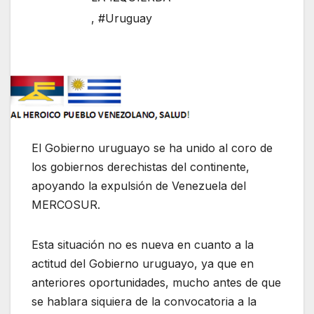
,
#Uruguay
El Gobierno uruguayo se ha unido al coro de
los gobiernos derechistas del continente,
apoyando la expulsión de Venezuela del
MERCOSUR.
Esta situación no es nueva en cuanto a la
actitud del Gobierno uruguayo, ya que en
anteriores oportunidades, mucho antes de que
se hablara siquiera de la convocatoria a la