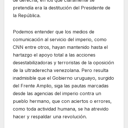
pretendía era la destitución del Presidente de
la República.
Podemos entender que los medios de
comunicación al servicio del imperio, como
CNN entre otros, hayan mantenido hasta el
hartazgo el apoyo total a las acciones
desestabilizadoras y terroristas de la oposición
de la ultraderecha venezolana. Pero resulta
inadmisible que el Gobierno uruguayo, surgido
del Frente Amplio, siga las pautas marcadas
desde las agencias del imperio contra un
pueblo hermano, que con aciertos o errores,
como toda actividad humana, se ha atrevido
hacer y respaldar una revolución.