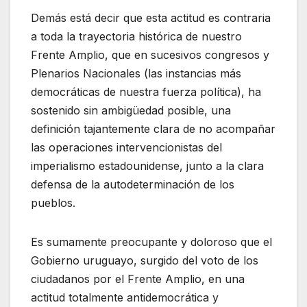
Demás está decir que esta actitud es contraria
a toda la trayectoria histórica de nuestro
Frente Amplio, que en sucesivos congresos y
Plenarios Nacionales (las instancias más
democráticas de nuestra fuerza política), ha
sostenido sin ambigüedad posible, una
definición tajantemente clara de no acompañar
las operaciones intervencionistas del
imperialismo estadounidense, junto a la clara
defensa de la autodeterminación de los
pueblos.
Es sumamente preocupante y doloroso que el
Gobierno uruguayo, surgido del voto de los
ciudadanos por el Frente Amplio, en una
actitud totalmente antidemocrática y