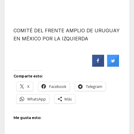
COMITÉ DEL FRENTE AMPLIO DE URUGUAY
EN MÉXICO POR LA IZQUIERDA
Comparte esto:
X
Facebook
Telegram
WhatsApp
Más
Me gusta esto: