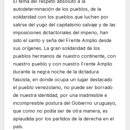
El tema del respeto absoluto a la
autodeterminación de los pueblos, de la
solidaridad con los pueblos que luchan por
salirse del yugo del capitalismo salvaje y de las
imposiciones dictactoriales del imperio, han
sido el santo y seña del Frente Amplio desde
sus orígenes. La gran solidaridad de los
pueblos hermanos de nuestro continente, con
nuestro pueblo y con nuestro Frente Amplio
durante la negra noche de la dictadura
fascista, en donde ocupa un lugar destacado
el pueblo venezolano, no puede ser borrado
de nuestra identidad, por una inadmisible e
incompresible postura del Gobierno uruguayo,
que como no podía ser de otra manera, es
aplaudida por los partidos de la derecha en el
país.