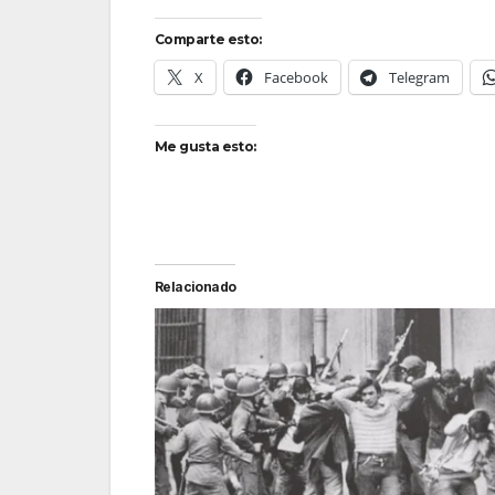
Comparte esto:
X
Facebook
Telegram
Me gusta esto:
Relacionado