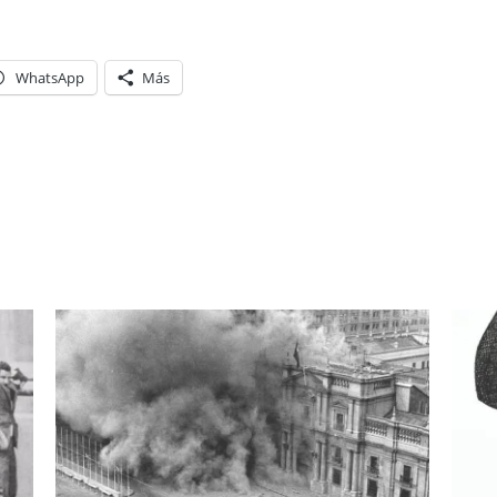
WhatsApp
Más