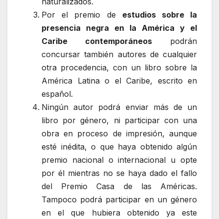
naturalizados.
Por el premio de
estudios sobre la
presencia negra en la América y el
Caribe contemporáneos
podrán
concursar también autores de cualquier
otra procedencia, con un libro sobre la
América Latina o el Caribe, escrito en
español.
Ningún autor podrá enviar más de un
libro por género, ni participar con una
obra en proceso de impresión, aunque
esté inédita, o que haya obtenido algún
premio nacional o internacional u opte
por él mientras no se haya dado el fallo
del Premio Casa de las Américas.
Tampoco podrá participar en un género
en el que hubiera obtenido ya este