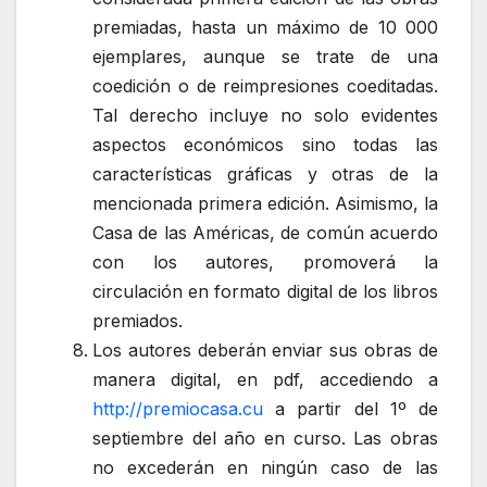
premiadas, hasta un máximo de 10 000
ejemplares, aunque se trate de una
coedición o de reimpresiones coeditadas.
Tal derecho incluye no solo evidentes
aspectos económicos sino todas las
características gráficas y otras de la
mencionada primera edición. Asimismo, la
Casa de las Américas, de común acuerdo
con los autores, promoverá la
circulación en formato digital de los libros
premiados.
Los autores deberán enviar sus obras de
manera digital, en pdf, accediendo a
http://premiocasa.cu
a partir del 1º de
septiembre del año en curso. Las obras
no excederán en ningún caso de las