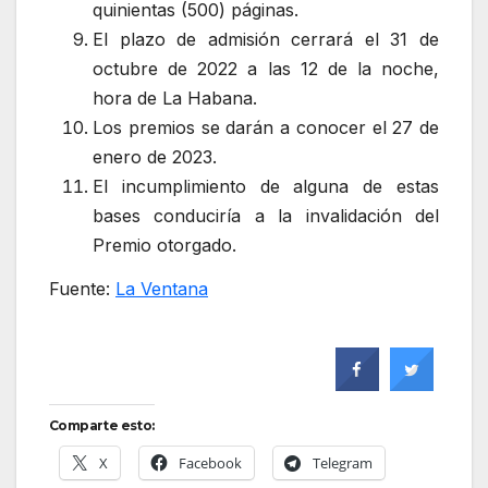
quinientas (500) páginas.
El plazo de admisión cerrará el 31 de
octubre de 2022 a las 12 de la noche,
hora de La Habana.
Los premios se darán a conocer el 27 de
enero de 2023.
El incumplimiento de alguna de estas
bases conduciría a la invalidación del
Premio otorgado.
Fuente:
La Ventana
Comparte esto:
X
Facebook
Telegram