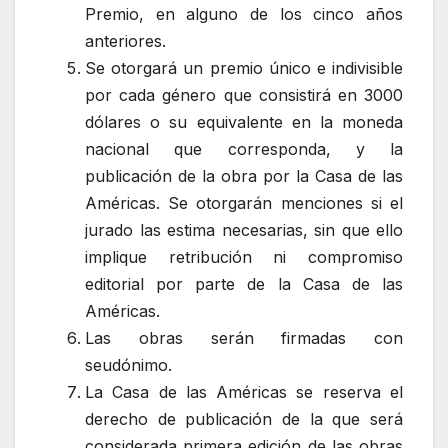
Premio, en alguno de los cinco años
anteriores.
Se otorgará un premio único e indivisible
por cada género que consistirá en 3000
dólares o su equivalente en la moneda
nacional que corresponda, y la
publicación de la obra por la Casa de las
Américas. Se otorgarán menciones si el
jurado las estima necesarias, sin que ello
implique retribución ni compromiso
editorial por parte de la Casa de las
Américas.
Las obras serán firmadas con
seudónimo.
La Casa de las Américas se reserva el
derecho de publicación de la que será
considerada primera edición de las obras