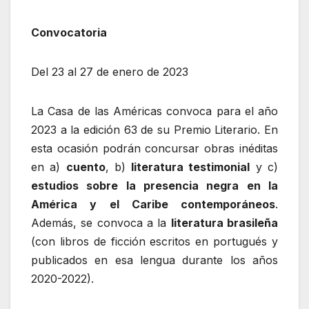
Convocatoria
Del 23 al 27 de enero de 2023
La Casa de las Américas convoca para el año
2023 a la edición 63 de su Premio Literario. En
esta ocasión podrán concursar obras inéditas
en a)
cuento
, b)
literatura testimonial
y c)
estudios sobre la presencia negra en la
América y el Caribe contemporáneos
.
Además, se convoca a la
literatura brasileña
(con libros de ficción escritos en portugués y
publicados en esa lengua durante los años
2020-2022).