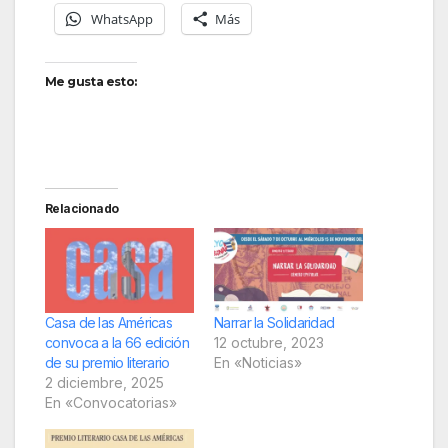
WhatsApp
Más
Me gusta esto:
Relacionado
Casa de las Américas
Narrar la Solidaridad
convoca a la 66 edición
12 octubre, 2023
de su premio literario
En «Noticias»
2 diciembre, 2025
En «Convocatorias»