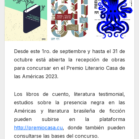
Desde este 1ro. de septiembre y hasta el 31 de
octubre está abierta la recepción de obras
para concursar en el Premio Literario Casa de
las Américas 2023.
Los libros de cuento, literatura testimonial,
estudios sobre la presencia negra en las
Américas y literatura brasileña de ficción
pueden subirse en la plataforma
http://premiocasa.cu
, donde también pueden
consultarse las bases del concurso.