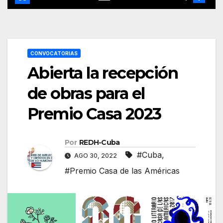
CONVOCATORIAS
Abierta la recepción
de obras para el
Premio Casa 2023
Por
REDH-Cuba
#Cuba
,
AGO 30, 2022
#Premio Casa de las Américas