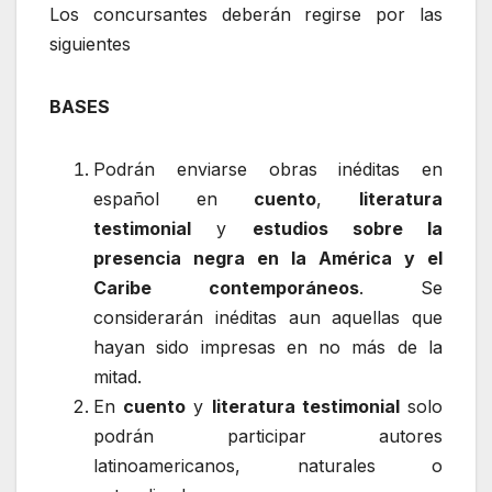
Los concursantes deberán regirse por las
siguientes
BASES
Podrán enviarse obras inéditas en
español en
cuento
,
literatura
testimonial
y
estudios sobre la
presencia negra en la América y el
Caribe contemporáneos
. Se
considerarán inéditas aun aquellas que
hayan sido impresas en no más de la
mitad.
En
cuento
y
literatura testimonial
solo
podrán participar autores
latinoamericanos, naturales o