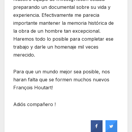
preparando un documental sobre su vida y
experiencia. Efectivamente me parecia
importante mantener la memoria histórica de
la obra de un hombre tan excepcional.
Haremos todo lo posible para completar ese
trabajo y darle un homenaje mil veces
merecido.
Para que un mundo mejor sea posible, nos
haran falta que se formen muchos nuevos
François Houtart!
Adiós compañero !