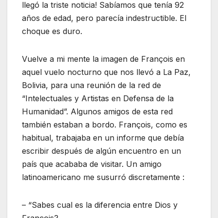
llegó la triste noticia! Sabíamos que tenía 92
años de edad, pero parecía indestructible. El
choque es duro.
Vuelve a mi mente la imagen de François en
aquel vuelo nocturno que nos llevó a La Paz,
Bolivia, para una reunión de la red de
“Intelectuales y Artistas en Defensa de la
Humanidad”. Algunos amigos de esta red
también estaban a bordo. François, como es
habitual, trabajaba en un informe que debía
escribir después de algún encuentro en un
país que acababa de visitar. Un amigo
latinoamericano me susurró discretamente :
– “Sabes cual es la diferencia entre Dios y
François?