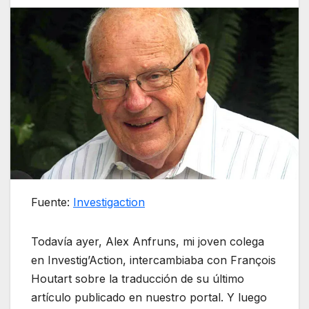
Fuente:
Investigaction
Todavía ayer, Alex Anfruns, mi joven colega
en Investig’Action, intercambiaba con François
Houtart sobre la traducción de su último
artículo publicado en nuestro portal. Y luego