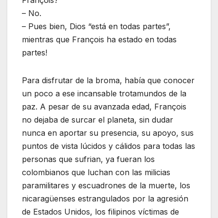
– No.
– Pues bien, Dios “está en todas partes”,
mientras que François ha estado en todas
partes!
Para disfrutar de la broma, había que conocer
un poco a ese incansable trotamundos de la
paz. A pesar de su avanzada edad, François
no dejaba de surcar el planeta, sin dudar
nunca en aportar su presencia, su apoyo, sus
puntos de vista lúcidos y cálidos para todas las
personas que sufrian, ya fueran los
colombianos que luchan con las milicias
paramilitares y escuadrones de la muerte, los
nicaragüenses estrangulados por la agresión
de Estados Unidos, los filipinos víctimas de