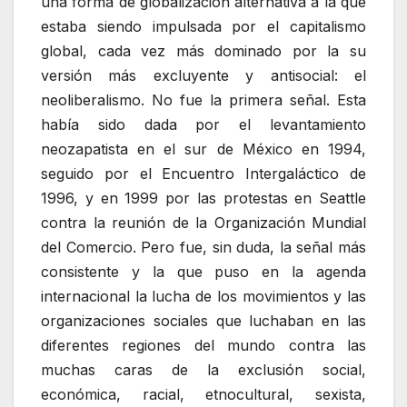
una forma de globalización alternativa a la que
estaba siendo impulsada por el capitalismo
global, cada vez más dominado por la su
versión más excluyente y antisocial: el
neoliberalismo. No fue la primera señal. Esta
había sido dada por el levantamiento
neozapatista en el sur de México en 1994,
seguido por el Encuentro Intergaláctico de
1996, y en 1999 por las protestas en Seattle
contra la reunión de la Organización Mundial
del Comercio. Pero fue, sin duda, la señal más
consistente y la que puso en la agenda
internacional la lucha de los movimientos y las
organizaciones sociales que luchaban en las
diferentes regiones del mundo contra las
muchas caras de la exclusión social,
económica, racial, etnocultural, sexista,