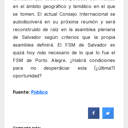
en el ámbito geográfico y temático en el que
se tomen. El actual Consejo Internacional se
autodisolverá en su próxima reunión y será
reconstruido de raíz en la asamblea plenaria
de Salvador según criterios que la propia
asamblea definirá. El FSM de Salvador es
quizá hoy más necesario de lo que lo fue el
FSM de Porto Alegre. ¿Habrá condiciones
para no desperdiciar esta (¿última?)
oportunidad?
Fuente:
Público
Comparte esto: