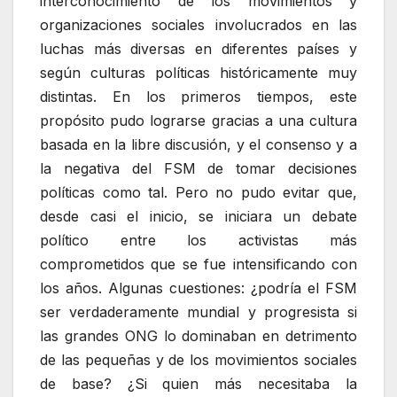
interconocimiento de los movimientos y
organizaciones sociales involucrados en las
luchas más diversas en diferentes países y
según culturas políticas históricamente muy
distintas. En los primeros tiempos, este
propósito pudo lograrse gracias a una cultura
basada en la libre discusión, y el consenso y a
la negativa del FSM de tomar decisiones
políticas como tal. Pero no pudo evitar que,
desde casi el inicio, se iniciara un debate
político entre los activistas más
comprometidos que se fue intensificando con
los años. Algunas cuestiones: ¿podría el FSM
ser verdaderamente mundial y progresista si
las grandes ONG lo dominaban en detrimento
de las pequeñas y de los movimientos sociales
de base? ¿Si quien más necesitaba la