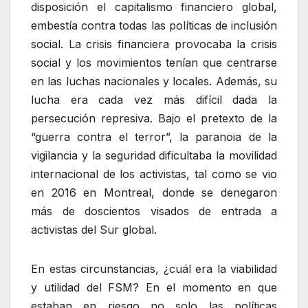
disposición el capitalismo financiero global,
embestía contra todas las políticas de inclusión
social. La crisis financiera provocaba la crisis
social y los movimientos tenían que centrarse
en las luchas nacionales y locales. Además, su
lucha era cada vez más difícil dada la
persecución represiva. Bajo el pretexto de la
“guerra contra el terror”, la paranoia de la
vigilancia y la seguridad dificultaba la movilidad
internacional de los activistas, tal como se vio
en 2016 en Montreal, donde se denegaron
más de doscientos visados de entrada a
activistas del Sur global.
En estas circunstancias, ¿cuál era la viabilidad
y utilidad del FSM? En el momento en que
estaban en riesgo no solo las políticas