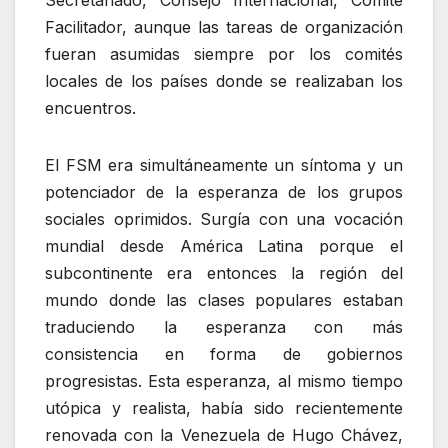
Secretariado, Consejo Internacional, Comité
Facilitador, aunque las tareas de organización
fueran asumidas siempre por los comités
locales de los países donde se realizaban los
encuentros.
El FSM era simultáneamente un síntoma y un
potenciador de la esperanza de los grupos
sociales oprimidos. Surgía con una vocación
mundial desde América Latina porque el
subcontinente era entonces la región del
mundo donde las clases populares estaban
traduciendo la esperanza con más
consistencia en forma de gobiernos
progresistas. Esta esperanza, al mismo tiempo
utópica y realista, había sido recientemente
renovada con la Venezuela de Hugo Chávez,