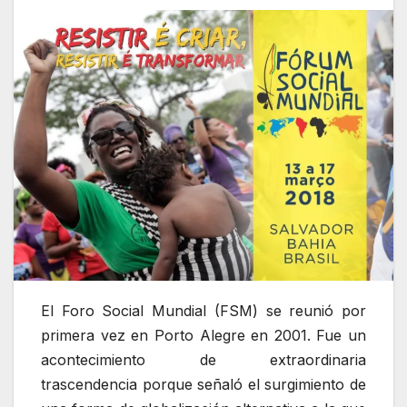
El Foro Social Mundial (FSM) se reunió por
primera vez en Porto Alegre en 2001. Fue un
acontecimiento de extraordinaria
trascendencia porque señaló el surgimiento de