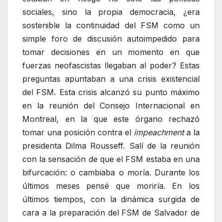
sociales, sino la propia democracia, ¿era
sostenible la continuidad del FSM como un
simple foro de discusión autoimpedido para
tomar decisiones en un momento en que
fuerzas neofascistas llegaban al poder? Estas
preguntas apuntaban a una crisis existencial
del FSM. Esta crisis alcanzó su punto máximo
en la reunión del Consejo Internacional en
Montreal, en la que este órgano rechazó
tomar una posición contra el
impeachment
a la
presidenta Dilma Rousseff. Salí de la reunión
con la sensación de que el FSM estaba en una
bifurcación: o cambiaba o moría. Durante los
últimos meses pensé que moriría. En los
últimos tiempos, con la dinámica surgida de
cara a la preparación del FSM de Salvador de