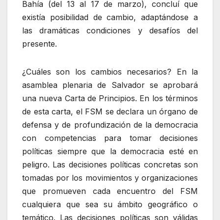
Bahía (del 13 al 17 de marzo), concluí que
existía posibilidad de cambio, adaptándose a
las dramáticas condiciones y desafíos del
presente.
¿Cuáles son los cambios necesarios? En la
asamblea plenaria de Salvador se aprobará
una nueva Carta de Principios. En los términos
de esta carta, el FSM se declara un órgano de
defensa y de profundización de la democracia
con competencias para tomar decisiones
políticas siempre que la democracia esté en
peligro. Las decisiones políticas concretas son
tomadas por los movimientos y organizaciones
que promueven cada encuentro del FSM
cualquiera que sea su ámbito geográfico o
temático. Las decisiones políticas son válidas