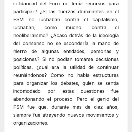
solidaridad del Foro no tenía recursos para
participar? ¿Si las fuerzas dominantes en el
FSM no luchaban contra el capitalismo,
luchaban, como mucho, contra el
neoliberalismo? ¿Acaso detrás de la ideología
del consenso no se escondería la mano de
hierro de algunas entidades, personas y
posiciones? Si no podían tomarse decisiones
políticas, ¿cuál era la utilidad de continuar
reuniéndonos? Como no había estructuras
para organizar los debates, quien se sentía
incomodado por estas cuestiones fue
abandonando el proceso. Pero el genio del
FSM fue que, durante más de diez años,
siempre fue atrayendo nuevos movimientos y
organizaciones.