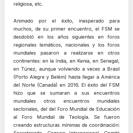
religiosa, etc.
Animado por el éxito, inesperado para
muchos, de su primer encuentro, el FSM se
desdobló en los años siguientes en foros
regionales temáticos, nacionales y los foros
mundiales pasaron a realizarse en otros
continentes: en la India, en Kenia, en Senegal,
en Túnez, aunque volviendo a veces a Brasil
(Porto Alegre y Belém) hasta llegar a América
del Norte (Canadá) en 2016. El éxito del FSM
hizo que se sumaran a sus encuentros
mundiales otros encuentros mundiales
sectoriales, del del Foro Mundial de Educación
al Foro Mundial de Teología. Se fueron
creando estructuras mínimas de coordinación: