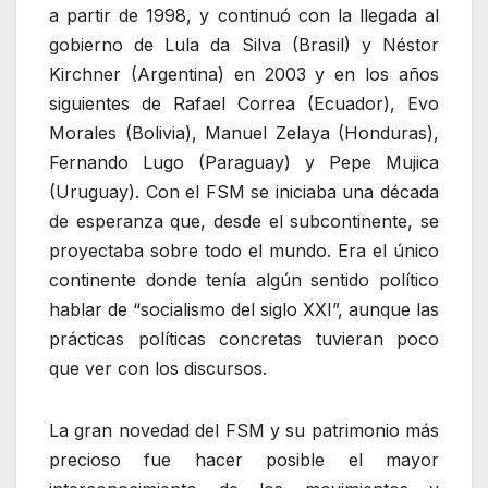
a partir de 1998, y continuó con la llegada al
gobierno de Lula da Silva (Brasil) y Néstor
Kirchner (Argentina) en 2003 y en los años
siguientes de Rafael Correa (Ecuador), Evo
Morales (Bolivia), Manuel Zelaya (Honduras),
Fernando Lugo (Paraguay) y Pepe Mujica
(Uruguay). Con el FSM se iniciaba una década
de esperanza que, desde el subcontinente, se
proyectaba sobre todo el mundo. Era el único
continente donde tenía algún sentido político
hablar de “socialismo del siglo XXI”, aunque las
prácticas políticas concretas tuvieran poco
que ver con los discursos.
La gran novedad del FSM y su patrimonio más
precioso fue hacer posible el mayor