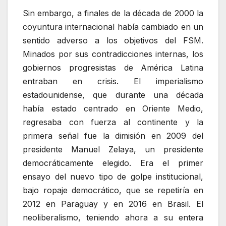
Sin embargo, a finales de la década de 2000 la
coyuntura internacional había cambiado en un
sentido adverso a los objetivos del FSM.
Minados por sus contradicciones internas, los
gobiernos progresistas de América Latina
entraban en crisis. El imperialismo
estadounidense, que durante una década
había estado centrado en Oriente Medio,
regresaba con fuerza al continente y la
primera señal fue la dimisión en 2009 del
presidente Manuel Zelaya, un presidente
democráticamente elegido. Era el primer
ensayo del nuevo tipo de golpe institucional,
bajo ropaje democrático, que se repetiría en
2012 en Paraguay y en 2016 en Brasil. El
neoliberalismo, teniendo ahora a su entera