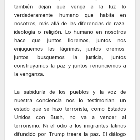
también dejan que venga a la luz lo
verdaderamente humano que habita en
nosotros, más allá de las diferencias de raza,
ideología o religión. Lo humano en nosotros
hace que juntos lloremos, juntos nos
enjuguemos las lágrimas, juntos oremos,
juntos busquemos la justicia, juntos
construyamos la paz y juntos renunciemos a
la venganza.
La sabiduría de los pueblos y la voz de
nuestra conciencia nos lo testimonian: un
estado que se hizo terrorista, como Estados
Unidos con Bush, no va a vencer al
terrorismo. Ni el odio a los imigrantes latinos
difundido por Trump traerá la paz. El diálogo