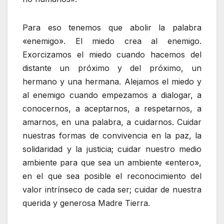
Para eso tenemos que abolir la palabra
«enemigo». El miedo crea al enemigo.
Exorcizamos el miedo cuando hacemos del
distante un próximo y del próximo, un
hermano y una hermana. Alejamos el miedo y
al enemigo cuando empezamos a dialogar, a
conocernos, a aceptarnos, a respetarnos, a
amarnos, en una palabra, a cuidarnos. Cuidar
nuestras formas de convivencia en la paz, la
solidaridad y la justicia; cuidar nuestro medio
ambiente para que sea un ambiente «entero»,
en el que sea posible el reconocimiento del
valor intrínseco de cada ser; cuidar de nuestra
querida y generosa Madre Tierra.