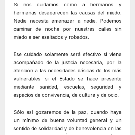
Si nos cuidamos como a hermanos y
hermanas desaparecen las causas del miedo.
Nadie necesita amenazar a nadie. Podemos
caminar de noche por nuestras calles sin
miedo a ser asaltados y robados.
Ese cuidado solamente será efectivo si viene
acompañado de la justicia necesaria, por la
atención a las necesidades básicas de los más
vulnerables, si el Estado se hace presente
mediante sanidad, escuelas, seguridad y
espacios de convivencia, de cultura y de ocio.
Sólo así gozaremos de la paz, cuando haya
un mínimo de buena voluntad general y un
sentido de solidaridad y de benevolencia en las