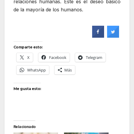
relaciones humanas. Éste es el deseo básico
de la mayoría de los humanos.
Comparte esto:
X
Facebook
Telegram
WhatsApp
Más
Me gusta esto:
Relacionado