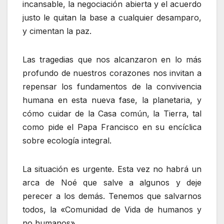
incansable, la negociación abierta y el acuerdo
justo le quitan la base a cualquier desamparo,
y cimentan la paz.
Las tragedias que nos alcanzaron en lo más
profundo de nuestros corazones nos invitan a
repensar los fundamentos de la convivencia
humana en esta nueva fase, la planetaria, y
cómo cuidar de la Casa común, la Tierra, tal
como pide el Papa Francisco en su encíclica
sobre ecología integral.
La situación es urgente. Esta vez no habrá un
arca de Noé que salve a algunos y deje
perecer a los demás. Tenemos que salvarnos
todos, la «Comunidad de Vida de humanos y
no humanos».