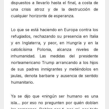
dispuestos a llevarlo hasta el final, a costa de
una crisis atroz y de la destrucción de
cualquier horizonte de esperanza.
Lo que se está haciendo en Europa contra los
refugiados, rechazando su presencia en Italia
y en Inglaterra, y peor, en Hungría y en la
catolicísima Polonia, alcanza niveles de
inhumanidad. Las medidas del presidente
norteamericano Trump arrancando a los hijos
de sus padres inmigrantes y metiéndolos en
jaulas, denota barbarie y ausencia de sentido
humanitario.
Ya se dijo que «ningún ser humano es una
isla… por eso no pregunten por quién doblan