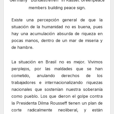
Germany "Bundestreffen" in Kassel. Greenpeace
members building peace sign.
Existe una percepción general de que la
situación de la humanidad no es buena, pues
hay una acumulación absurda de riqueza en
pocas manos, dentro de un mar de miseria y
de hambre.
La situación en Brasil no es mejor. Vivimos
perplejos, por las maldades que se han
cometido, anulando derechos de los
trabajadores e internacionalizando riquezas
nacionales que sostenían nuestra soberanía
como pueblo. Los que dieron el golpe contra
la Presidenta Dilma Rousseff tienen un plan de
corte radicalmente neoliberal, y están