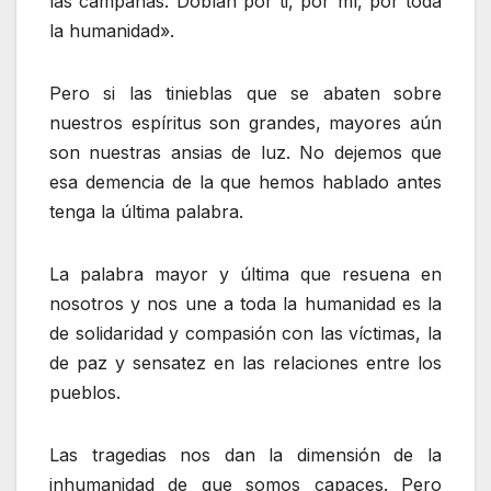
las campanas. Doblan por ti, por mí, por toda
la humanidad».
Pero si las tinieblas que se abaten sobre
nuestros espíritus son grandes, mayores aún
son nuestras ansias de luz. No dejemos que
esa demencia de la que hemos hablado antes
tenga la última palabra.
La palabra mayor y última que resuena en
nosotros y nos une a toda la humanidad es la
de solidaridad y compasión con las víctimas, la
de paz y sensatez en las relaciones entre los
pueblos.
Las tragedias nos dan la dimensión de la
inhumanidad de que somos capaces. Pero