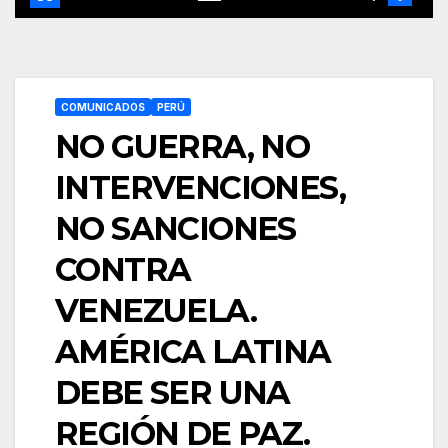
COMUNICADOS
PERÚ
NO GUERRA, NO
INTERVENCIONES,
NO SANCIONES
CONTRA
VENEZUELA.
AMÉRICA LATINA
DEBE SER UNA
REGIÓN DE PAZ.