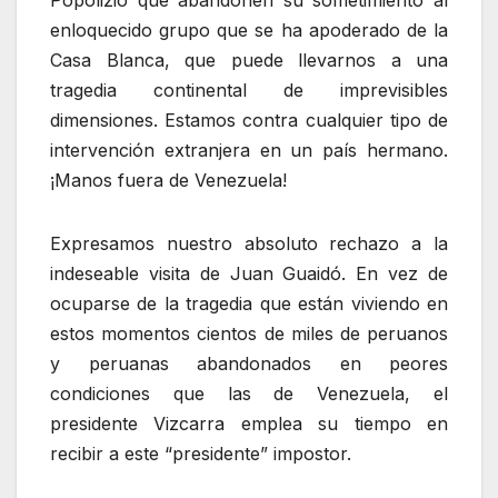
enloquecido grupo que se ha apoderado de la
Casa Blanca, que puede llevarnos a una
tragedia continental de imprevisibles
dimensiones. Estamos contra cualquier tipo de
intervención extranjera en un país hermano.
¡Manos fuera de Venezuela!
Expresamos nuestro absoluto rechazo a la
indeseable visita de Juan Guaidó. En vez de
ocuparse de la tragedia que están viviendo en
estos momentos cientos de miles de peruanos
y peruanas abandonados en peores
condiciones que las de Venezuela, el
presidente Vizcarra emplea su tiempo en
recibir a este “presidente” impostor.