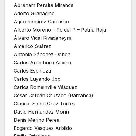
Abraham Peralta Miranda
Adolfo Granadino
Ageo Ramírez Carrasco
Alberto Moreno – Pc del P – Patria Roja
Álvaro Vidal Rivadeneyra
Américo Suárez
Antonio Sánchez Ochoa
Carlos Aramburu Arbizu
Carlos Espinoza
Carlos Luyando Joo
Carlos Romainville Vásquez
César Cerdán Cruzado (Barranca)
Claudio Santa Cruz Torres
David Hernández Morin
Denis Merino Perea
Edgardo Vásquez Arbildo