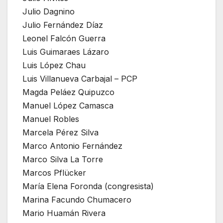
Julio Dagnino
Julio Fernández Díaz
Leonel Falcón Guerra
Luis Guimaraes Lázaro
Luis López Chau
Luis Villanueva Carbajal – PCP
Magda Peláez Quipuzco
Manuel López Camasca
Manuel Robles
Marcela Pérez Silva
Marco Antonio Fernández
Marco Silva La Torre
Marcos Pflücker
María Elena Foronda (congresista)
Marina Facundo Chumacero
Mario Huamán Rivera