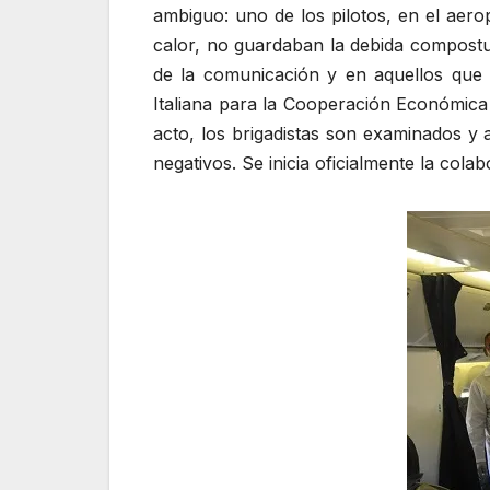
ambiguo: uno de los pilotos, en el aero
calor, no guardaban la debida compostu
de la comunicación y en aquellos que 
Italiana para la Cooperación Económica 
acto, los brigadistas son examinados y 
negativos. Se inicia oficialmente la col