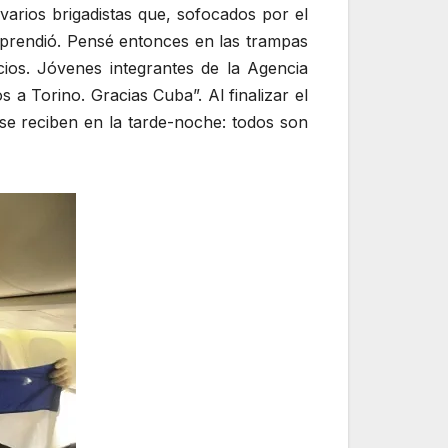
varios brigadistas que, sofocados por el
eprendió. Pensé entonces en las trampas
ios. Jóvenes integrantes de la Agencia
a Torino. Gracias Cuba”. Al finalizar el
 se reciben en la tarde-noche: todos son