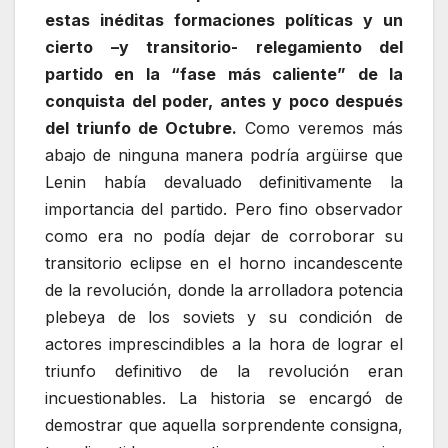
estas inéditas formaciones políticas y un
cierto –y transitorio- relegamiento del
partido en la “fase más caliente” de la
conquista del poder, antes y poco después
del triunfo de Octubre.
Como veremos más
abajo de ninguna manera podría argüirse que
Lenin había devaluado definitivamente la
importancia del partido. Pero fino observador
como era no podía dejar de corroborar su
transitorio eclipse en el horno incandescente
de la revolución, donde la arrolladora potencia
plebeya de los soviets y su condición de
actores imprescindibles a la hora de lograr el
triunfo definitivo de la revolución eran
incuestionables. La historia se encargó de
demostrar que aquella sorprendente consigna,