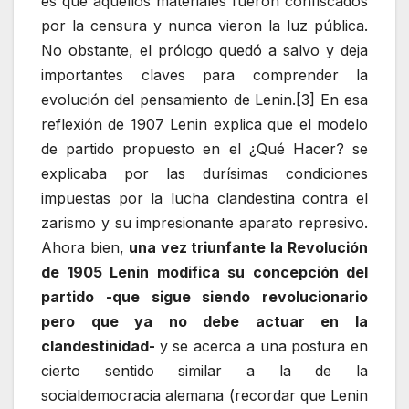
es que aquellos materiales fueron confiscados
por la censura y nunca vieron la luz pública.
No obstante, el prólogo quedó a salvo y deja
importantes claves para comprender la
evolución del pensamiento de Lenin.[3] En esa
reflexión de 1907 Lenin explica que el modelo
de partido propuesto en el ¿Qué Hacer? se
explicaba por las durísimas condiciones
impuestas por la lucha clandestina contra el
zarismo y su impresionante aparato represivo.
Ahora bien,
una vez triunfante la Revolución
de 1905 Lenin modifica su concepción del
partido -que sigue siendo revolucionario
pero que ya no debe actuar en la
clandestinidad-
y se acerca a una postura en
cierto sentido similar a la de la
socialdemocracia alemana (recordar que Lenin