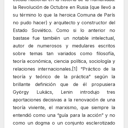
la Revolución de Octubre en Rusia (que llevó a
su término lo que la heroica Comuna de París
no pudo hacer) y arquitecto y constructor del
Estado Soviético. Como si lo anterior no
bastase fue también un notable intelectual,
autor de numerosos y medulares escritos
sobre temas tan variados como filosofía,
teoría económica, ciencia política, sociología y
relaciones internacionales.[1] “Práctico de la
teoría y teórico de la práctica” según la
brillante definición que de él propusiera
György Lukács, Lenin introdujo tres
aportaciones decisivas a la renovación de una
teoría viviente, el marxismo, que siempre la
entendió como una “guía para la acción” y no
como un dogma o un conjunto esclerotizado