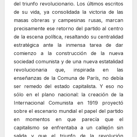
del triunfo revolucionario. Los últimos escritos
de su vida, ya consolidada la victoria de las
masas obreras y campesinas rusas, marcan
precisamente ese retorno del partido al centro
de la escena política, resaltando su centralidad
estratégica ante la inmensa tarea de dar
comienzo a la construcción de la nueva
sociedad comunista y de una nueva estatalidad
revolucionaria que, inspirada en las
enseñanzas de la Comuna de París, no debía
ser remedo del estado capitalista. Y eso no
sólo en el plano nacional: la creación de la
Internacional Comunista en 1919 proyectó
sobre el escenario mundial el papel del partido
en momentos en que parecía que el
capitalismo se enfrentaba a un callejón sin
salida y que el triunfo de la revolución