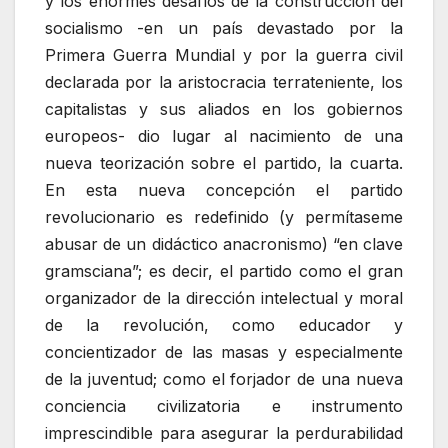
y los enormes desafíos de la construcción del
socialismo -en un país devastado por la
Primera Guerra Mundial y por la guerra civil
declarada por la aristocracia terrateniente, los
capitalistas y sus aliados en los gobiernos
europeos- dio lugar al nacimiento de una
nueva teorización sobre el partido, la cuarta.
En esta nueva concepción el partido
revolucionario es redefinido (y permítaseme
abusar de un didáctico anacronismo) “en clave
gramsciana”; es decir, el partido como el gran
organizador de la dirección intelectual y moral
de la revolución, como educador y
concientizador de las masas y especialmente
de la juventud; como el forjador de una nueva
conciencia civilizatoria e instrumento
imprescindible para asegurar la perdurabilidad