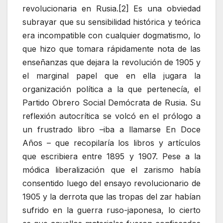
revolucionaria en Rusia.[2] Es una obviedad
subrayar que su sensibilidad histórica y teórica
era incompatible con cualquier dogmatismo, lo
que hizo que tomara rápidamente nota de las
enseñanzas que dejara la revolución de 1905 y
el marginal papel que en ella jugara la
organización política a la que pertenecía, el
Partido Obrero Social Demócrata de Rusia. Su
reflexión autocrítica se volcó en el prólogo a
un frustrado libro –iba a llamarse En Doce
Años – que recopilaría los libros y artículos
que escribiera entre 1895 y 1907. Pese a la
módica liberalización que el zarismo había
consentido luego del ensayo revolucionario de
1905 y la derrota que las tropas del zar habían
sufrido en la guerra ruso-japonesa, lo cierto