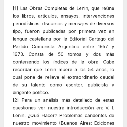
[1] Las Obras Completas de Lenin, que reúne
los libros, artículos, ensayos, intervenciones
periodísticas, discursos y mensajes de diversos
tipo, fueron publicadas por primera vez en
lengua castellana por la Editorial Cartago del
Partido Comunista Argentino entre 1957 y
1973. Consta de 50 tomos y dos más
conteniendo los índices de la obra. Cabe
recordar que Lenin muere a los 54 años, lo
cual pone de relieve el extraordinario caudal
de su talento como escritor, publicista y
dirigente político.
[2] Para un análisis más detallado de estas
cuestiones ver nuestra introducción en: V. I.
Lenin, ¿Qué Hacer? Problemas candentes de
nuestro movimiento (Buenos Aires: Ediciones