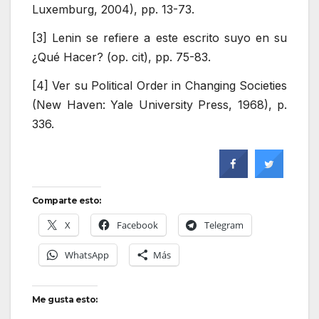
Luxemburg, 2004), pp. 13-73.
[3] Lenin se refiere a este escrito suyo en su
¿Qué Hacer? (op. cit), pp. 75-83.
[4] Ver su Political Order in Changing Societies
(New Haven: Yale University Press, 1968), p.
336.
Comparte esto:
X
Facebook
Telegram
WhatsApp
Más
Me gusta esto: