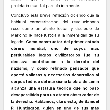
proletaria mundial parecía inminente.
Concluyo esta breve reflexión diciendo que la
habitual caracterización del revolucionario
ruso como un atento lector y discípulo de
Marx no le hace justicia a la inmensidad de su
legado.
Como constructor del primer estado
obrero mundial, uno de cuyos más
perdurables logros civilizatorios fue su
decisiva contribución a la derrota del
nazismo, y como refinado pensador que
aportó valiosos y necesarios desarrollos al
corpus teórico del marxismo la obra de Lenin
alcanza una estatura teórica que no pasó
desapercibida para un atento observador de
la derecha. Hablamos, claro está, de Samuel
P. Huntington, quien en uno de sus más