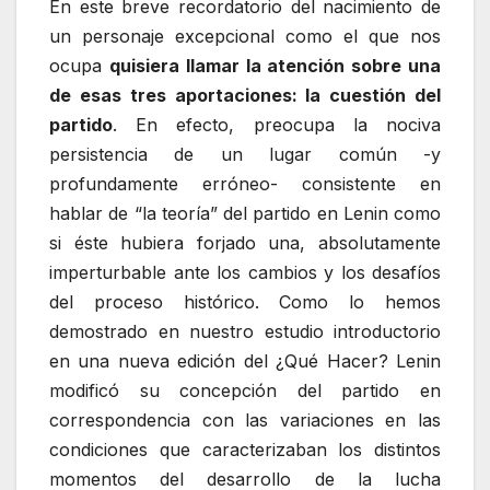
En este breve recordatorio del nacimiento de
un personaje excepcional como el que nos
ocupa
quisiera llamar la atención sobre una
de esas tres aportaciones: la cuestión del
partido
. En efecto, preocupa la nociva
persistencia de un lugar común -y
profundamente erróneo- consistente en
hablar de “la teoría” del partido en Lenin como
si éste hubiera forjado una, absolutamente
imperturbable ante los cambios y los desafíos
del proceso histórico. Como lo hemos
demostrado en nuestro estudio introductorio
en una nueva edición del ¿Qué Hacer? Lenin
modificó su concepción del partido en
correspondencia con las variaciones en las
condiciones que caracterizaban los distintos
momentos del desarrollo de la lucha