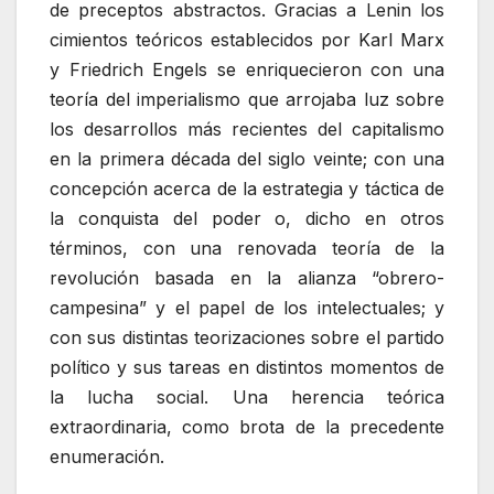
de preceptos abstractos. Gracias a Lenin los
cimientos teóricos establecidos por Karl Marx
y Friedrich Engels se enriquecieron con una
teoría del imperialismo que arrojaba luz sobre
los desarrollos más recientes del capitalismo
en la primera década del siglo veinte; con una
concepción acerca de la estrategia y táctica de
la conquista del poder o, dicho en otros
términos, con una renovada teoría de la
revolución basada en la alianza “obrero-
campesina” y el papel de los intelectuales; y
con sus distintas teorizaciones sobre el partido
político y sus tareas en distintos momentos de
la lucha social. Una herencia teórica
extraordinaria, como brota de la precedente
enumeración.