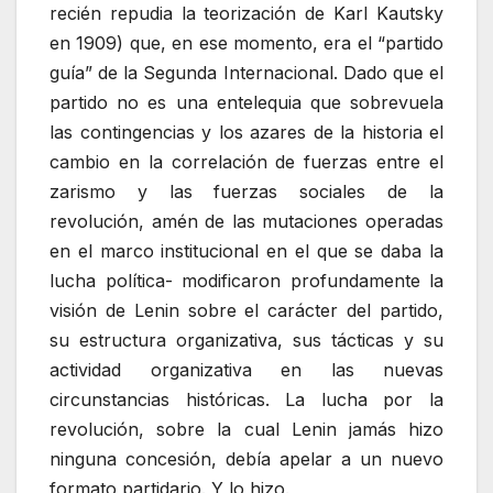
recién repudia la teorización de Karl Kautsky
en 1909) que, en ese momento, era el “partido
guía” de la Segunda Internacional. Dado que el
partido no es una entelequia que sobrevuela
las contingencias y los azares de la historia el
cambio en la correlación de fuerzas entre el
zarismo y las fuerzas sociales de la
revolución, amén de las mutaciones operadas
en el marco institucional en el que se daba la
lucha política- modificaron profundamente la
visión de Lenin sobre el carácter del partido,
su estructura organizativa, sus tácticas y su
actividad organizativa en las nuevas
circunstancias históricas. La lucha por la
revolución, sobre la cual Lenin jamás hizo
ninguna concesión, debía apelar a un nuevo
formato partidario. Y lo hizo.