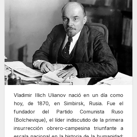
Vladimir Illich Ulianov nació en un día como
hoy, de 1870, en Simbirsk, Rusia. Fue el
fundador del Partido Comunista Ruso
(Bolchevique), el líder indiscutido de la primera
insurrección obrero-campesina triunfante a
escala nacional en la historia de la humanidad: