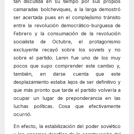
tan discutida en su tiempo por sus propios
camaradas bolcheviques, a la larga demostró
ser acertada pues en el complejísimo tránsito
entre la revolución democrático-burguesa de
Febrero y la consumación de la revolución
socialista de Octubre, el protagonismo
excluyente recayó sobre los soviets y no
sobre el partido. Lenin fue uno de los muy
pocos que supo comprender este cambio y,
también, en darse cuenta que este
desplazamiento estaba lejos de ser definitivo y
que más pronto que tarde el partido volvería a
ocupar un lugar de preponderancia en las
luchas políticas. Cosa que efectivamente
ocurrió.
En efecto, la estabilización del poder soviético