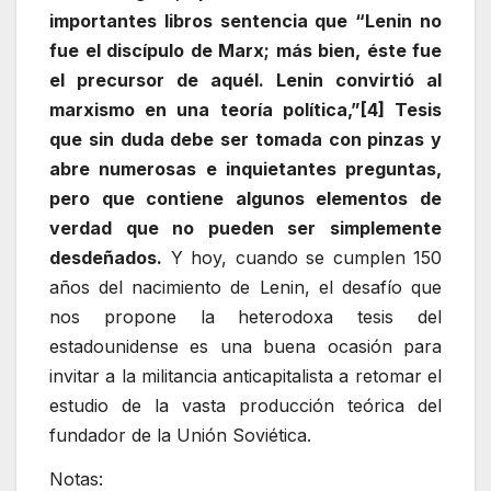
importantes libros sentencia que “Lenin no
fue el discípulo de Marx; más bien, éste fue
el precursor de aquél. Lenin convirtió al
marxismo en una teoría política,”[4] Tesis
que sin duda debe ser tomada con pinzas y
abre numerosas e inquietantes preguntas,
pero que contiene algunos elementos de
verdad que no pueden ser simplemente
desdeñados.
Y hoy, cuando se cumplen 150
años del nacimiento de Lenin, el desafío que
nos propone la heterodoxa tesis del
estadounidense es una buena ocasión para
invitar a la militancia anticapitalista a retomar el
estudio de la vasta producción teórica del
fundador de la Unión Soviética.
Notas: