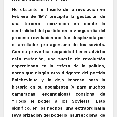
No obstante,
el triunfo de la revolución en
Febrero de 1917 precipitó la gestación de
una tercera teorización en donde la
centralidad del partido en la vanguardia del
proceso revolucionario fue desplazada por
el arrollador protagonismo de los soviets.
Con su proverbial sagacidad Lenin advirtió
esta mutación, una suerte de revolución
copernicana en la esfera de la política,
antes que ningún otro dirigente del partido
Bolchevique y la dejó impresa para la
historia en su asombrosa (y para muchos
camaradas, escandalosa) consigna de
“¡Todo el poder a los Soviets!” Esto
significó, en los hechos, una extraordinaria
revalorización del poderío insurreccional de