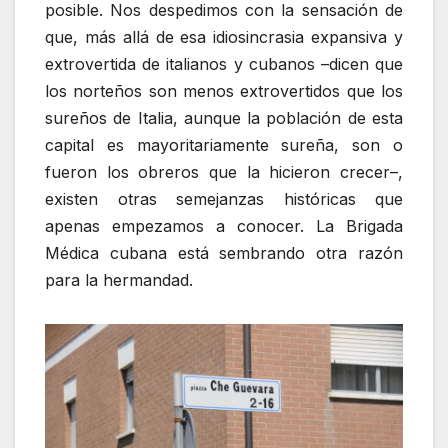
posible. Nos despedimos con la sensación de
que, más allá de esa idiosincrasia expansiva y
extrovertida de italianos y cubanos –dicen que
los norteños son menos extrovertidos que los
sureños de Italia, aunque la población de esta
capital es mayoritariamente sureña, son o
fueron los obreros que la hicieron crecer–,
existen otras semejanzas históricas que
apenas empezamos a conocer. La Brigada
Médica cubana está sembrando otra razón
para la hermandad.