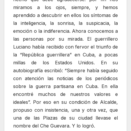
miramos a los ojos, siempre, y hemos
aprendido a descubrir en ellos los síntomas de
la inteligencia, la sonrisa, la suspicacia, la
emoción o la indiferencia. Ahora conocemos a
las personas por su mirada. El guerrillero
Luciano había recibido con fervor el triunfo de
la “República guerrillera” en Cuba, a pocas
millas de los Estados Unidos. En su
autobiografía escribió: “Siempre había seguido
con atención las noticias de los periódicos
sobre la guerra partisana en Cuba. En ella
encontré muchos de nuestros valores e
ideales”. Por eso en su condición de Alcalde,
propuso con insistencia, una y otra vez, que
una de las Plazas de su ciudad llevase el
nombre del Che Guevara. Y lo logró.