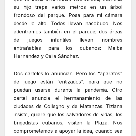
su hijo trepa varios metros en un árbol
frondoso del parque. Posa para mi cámara
desde lo alto. Todos llevan nasobuco. Nos
adentramos también en el parque; dos áreas
de juegos infantiles llevan nombres
entrañables para los cubanos: Melba
Hernández y Celia Sánchez.
Dos carteles lo anuncian. Pero los “aparatos”
de juego están “entizados”, para que no
puedan usarse durante la pandemia. Otro
cartel anuncia el hermanamiento de las
ciudades de Collegno y de Matanzas. Tiziana
insiste, quiere que los salvadores de vidas, los
brigadistas cubanos, visiten la Plaza. Nos
comprometemos a apoyar la idea, cuando sea