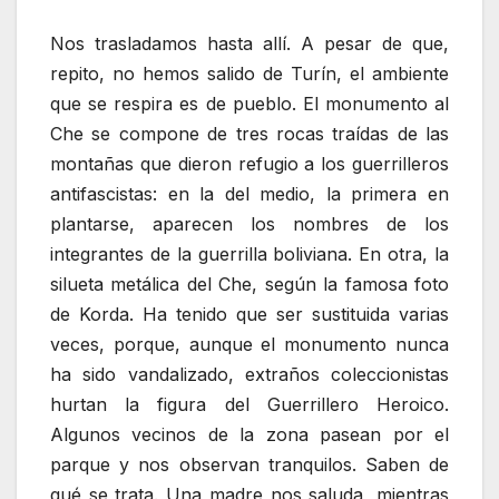
Nos trasladamos hasta allí. A pesar de que,
repito, no hemos salido de Turín, el ambiente
que se respira es de pueblo. El monumento al
Che se compone de tres rocas traídas de las
montañas que dieron refugio a los guerrilleros
antifascistas: en la del medio, la primera en
plantarse, aparecen los nombres de los
integrantes de la guerrilla boliviana. En otra, la
silueta metálica del Che, según la famosa foto
de Korda. Ha tenido que ser sustituida varias
veces, porque, aunque el monumento nunca
ha sido vandalizado, extraños coleccionistas
hurtan la figura del Guerrillero Heroico.
Algunos vecinos de la zona pasean por el
parque y nos observan tranquilos. Saben de
qué se trata. Una madre nos saluda, mientras