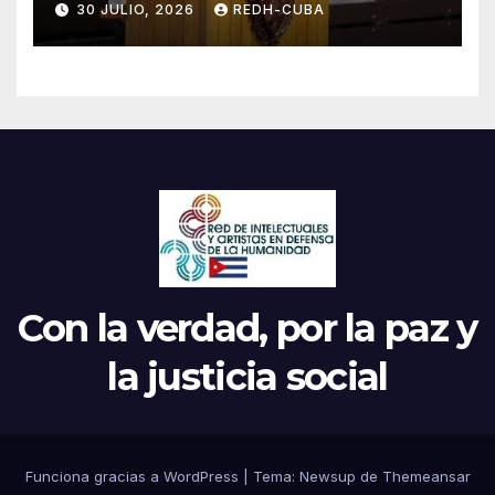
30 JULIO, 2026
REDH-CUBA
Parrilla
Con la verdad, por la paz y
la justicia social
Funciona gracias a WordPress
|
Tema: Newsup de
Themeansar