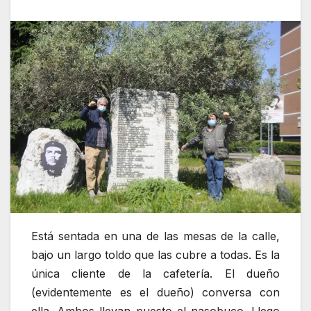
Está sentada en una de las mesas de la calle,
bajo un largo toldo que las cubre a todas. Es la
única cliente de la cafetería. El dueño
(evidentemente es el dueño) conversa con