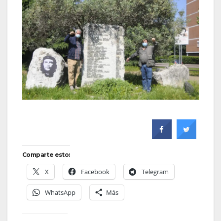
Comparte esto:
X
Facebook
Telegram
WhatsApp
Más