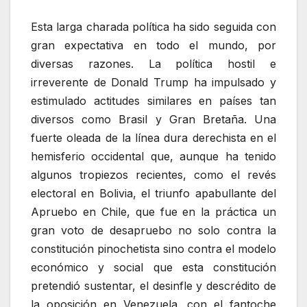
Esta larga charada política ha sido seguida con
gran expectativa en todo el mundo, por
diversas razones. La política hostil e
irreverente de Donald Trump ha impulsado y
estimulado actitudes similares en países tan
diversos como Brasil y Gran Bretaña. Una
fuerte oleada de la línea dura derechista en el
hemisferio occidental que, aunque ha tenido
algunos tropiezos recientes, como el revés
electoral en Bolivia, el triunfo apabullante del
Apruebo en Chile, que fue en la práctica un
gran voto de desapruebo no solo contra la
constitución pinochetista sino contra el modelo
económico y social que esta constitución
pretendió sustentar, el desinfle y descrédito de
la oposición en Venezuela, con el fantoche