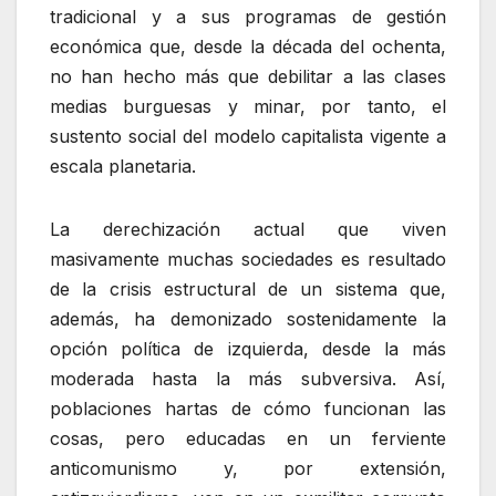
tradicional y a sus programas de gestión
económica que, desde la década del ochenta,
no han hecho más que debilitar a las clases
medias burguesas y minar, por tanto, el
sustento social del modelo capitalista vigente a
escala planetaria.
La derechización actual que viven
masivamente muchas sociedades es resultado
de la crisis estructural de un sistema que,
además, ha demonizado sostenidamente la
opción política de izquierda, desde la más
moderada hasta la más subversiva. Así,
poblaciones hartas de cómo funcionan las
cosas, pero educadas en un ferviente
anticomunismo y, por extensión,