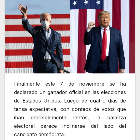
Finalmente este 7 de noviembre se ha
declarado un ganador oficial en las elecciones
de Estados Unidos. Luego de cuatro días de
tensa expectativa, con conteos de votos que
iban increíblemente lentos, la balanza
electoral parece inclinarse del lado del
candidato demócrata.