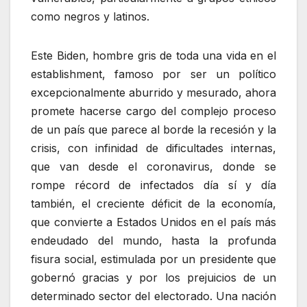
como negros y latinos.
Este Biden, hombre gris de toda una vida en el
establishment, famoso por ser un político
excepcionalmente aburrido y mesurado, ahora
promete hacerse cargo del complejo proceso
de un país que parece al borde la recesión y la
crisis, con infinidad de dificultades internas,
que van desde el coronavirus, donde se
rompe récord de infectados día sí y día
también, el creciente déficit de la economía,
que convierte a Estados Unidos en el país más
endeudado del mundo, hasta la profunda
fisura social, estimulada por un presidente que
gobernó gracias y por los prejuicios de un
determinado sector del electorado. Una nación