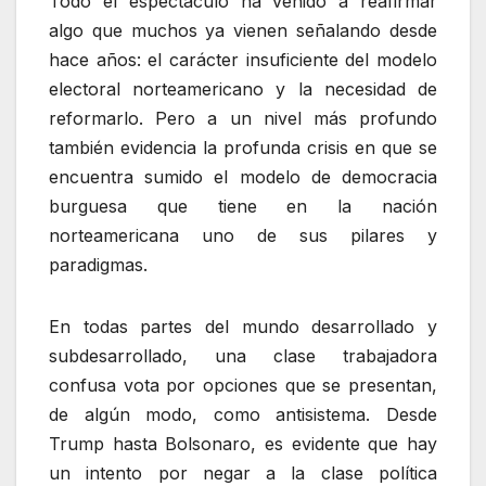
Todo el espectáculo ha venido a reafirmar
algo que muchos ya vienen señalando desde
hace años: el carácter insuficiente del modelo
electoral norteamericano y la necesidad de
reformarlo. Pero a un nivel más profundo
también evidencia la profunda crisis en que se
encuentra sumido el modelo de democracia
burguesa que tiene en la nación
norteamericana uno de sus pilares y
paradigmas.
En todas partes del mundo desarrollado y
subdesarrollado, una clase trabajadora
confusa vota por opciones que se presentan,
de algún modo, como antisistema. Desde
Trump hasta Bolsonaro, es evidente que hay
un intento por negar a la clase política