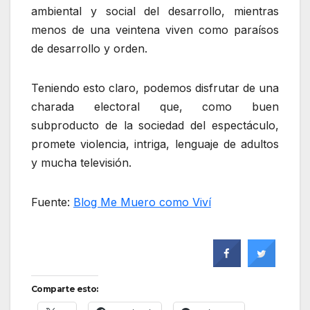
ambiental y social del desarrollo, mientras
menos de una veintena viven como paraísos
de desarrollo y orden.
Teniendo esto claro, podemos disfrutar de una
charada electoral que, como buen
subproducto de la sociedad del espectáculo,
promete violencia, intriga, lenguaje de adultos
y mucha televisión.
Fuente:
Blog Me Muero como Viví
Comparte esto: