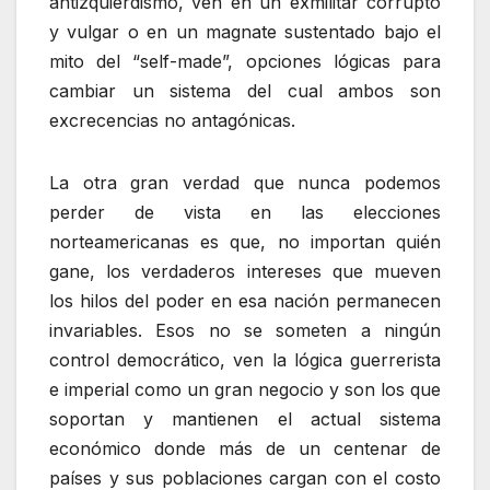
antizquierdismo, ven en un exmilitar corrupto
y vulgar o en un magnate sustentado bajo el
mito del “self-made”, opciones lógicas para
cambiar un sistema del cual ambos son
excrecencias no antagónicas.
La otra gran verdad que nunca podemos
perder de vista en las elecciones
norteamericanas es que, no importan quién
gane, los verdaderos intereses que mueven
los hilos del poder en esa nación permanecen
invariables. Esos no se someten a ningún
control democrático, ven la lógica guerrerista
e imperial como un gran negocio y son los que
soportan y mantienen el actual sistema
económico donde más de un centenar de
países y sus poblaciones cargan con el costo