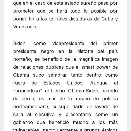
que en el caso de este estado sureño pasa por
prometer que se hará todo lo posible por
poner fin a las terribles dictaduras de Cuba y
Venezuela.
Biden, como vicepresidente del primer
presidente negro en la historia del país
norteño, se benefició de la magnífica imagen
de relaciones públicas que el smart power de
Obama supo sembrar tanto dentro como
fuera de Estados Unidos. Aunque el
“bondadoso” gobierno Obama-Biden, mirado
de cerca, es más de lo mismo en política
norteamericana, si supo darle un lavado de
cara al ejecutivo y presentarlo como un
gobierno que benefició mucho a los más
vulnerables, particularmente a grupos étnicos