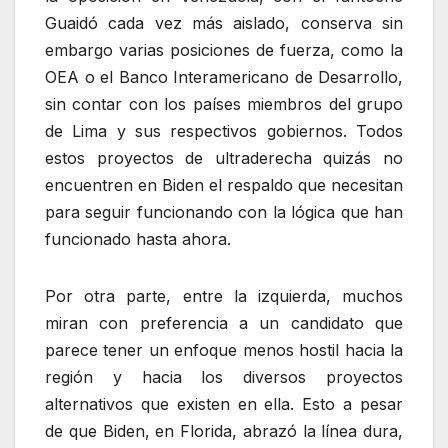
Guaidó cada vez más aislado, conserva sin
embargo varias posiciones de fuerza, como la
OEA o el Banco Interamericano de Desarrollo,
sin contar con los países miembros del grupo
de Lima y sus respectivos gobiernos. Todos
estos proyectos de ultraderecha quizás no
encuentren en Biden el respaldo que necesitan
para seguir funcionando con la lógica que han
funcionado hasta ahora.
Por otra parte, entre la izquierda, muchos
miran con preferencia a un candidato que
parece tener un enfoque menos hostil hacia la
región y hacia los diversos proyectos
alternativos que existen en ella. Esto a pesar
de que Biden, en Florida, abrazó la línea dura,