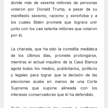
donde más de sesenta millones de personas
votaron por Donald Trump, a pesar de su
manifiesto sexismo, racismo y xenofobia y a
los cuales Biden promete que lograra unir
junto con los casi setenta millones que votaron
por él.
La charada, que ha sido la comidilla mediática
de los últimos días, promete prolongarse,
mientras el actual inquilino de la Casa Blanca
agota todos los medios, publicitarios, políticos
y legales para lograr que la decisión de las
elecciones acabe en manos de una Corte
Suprema que supone alineada con los
intereses conservadores que él ha defendido.