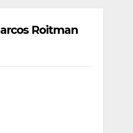
Marcos Roitman