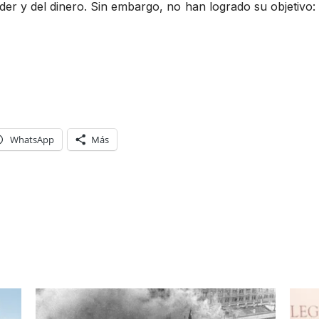
er y del dinero. Sin embargo, no han logrado su objetivo: h
WhatsApp
Más