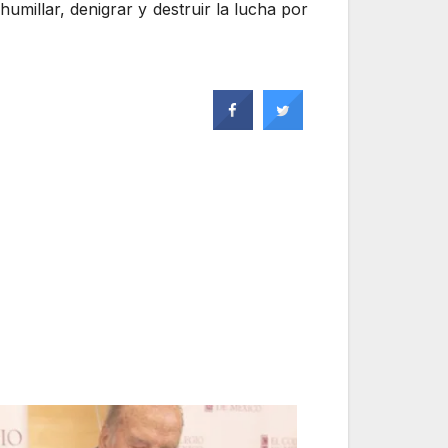
umillar, denigrar y destruir la lucha por