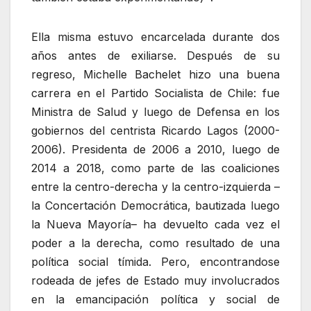
Ella misma estuvo encarcelada durante dos
años antes de exiliarse. Después de su
regreso, Michelle Bachelet hizo una buena
carrera en el Partido Socialista de Chile: fue
Ministra de Salud y luego de Defensa en los
gobiernos del centrista Ricardo Lagos (2000-
2006). Presidenta de 2006 a 2010, luego de
2014 a 2018, como parte de las coaliciones
entre la centro-derecha y la centro-izquierda –
la Concertación Democrática, bautizada luego
la Nueva Mayoría– ha devuelto cada vez el
poder a la derecha, como resultado de una
política social tímida. Pero, encontrandose
rodeada de jefes de Estado muy involucrados
en la emancipación política y social de