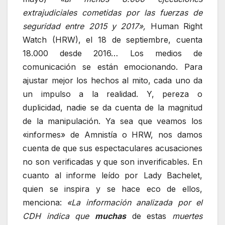
extrajudiciales cometidas por las fuerzas de
seguridad entre 2015 y 2017»,
Human Right
Watch (HRW), el 18 de septiembre, cuenta
18.000 desde 2016… Los medios de
comunicación se están emocionando. Para
ajustar mejor los hechos al mito, cada uno da
un impulso a la realidad. Y, pereza o
duplicidad, nadie se da cuenta de la magnitud
de la manipulación. Ya sea que veamos los
«informes» de Amnistía o HRW, nos damos
cuenta de que sus espectaculares acusaciones
no son verificadas y que son inverificables. En
cuanto al informe leído por Lady Bachelet,
quien se inspira y se hace eco de ellos,
menciona:
«La información analizada por el
CDH indica que
muchas
de estas
muertes