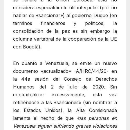
considera especialmente útil interpelar (por no
hablar de «sancionar») al gobierno Duque (en
términos financieros y políticos, la
consolidación de la paz es sin embargo la
columna vertebral de la cooperación de la UE
con Bogotá).
En cuanto a Venezuela, se emite un nuevo
documento «actualizado» -A/HRC/44/20- en
la 44a sesión del Consejo de Derechos
Humanos del 2 de julio de 2020. Sin
contextualizar excesivamente, esta vez
refiriéndose a las «sanciones» (sin nombrar a
los Estados Unidos), la Alta Comisionada
lamenta el hecho de que
«las personas en
Venezuela siguen sufriendo graves violaciones