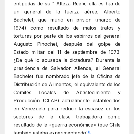
entipodas de su “ Alteza Real», ella es hija de
un general de la fuerza aérea, Alberto
Bachelet, que murió en prisión (marzo de
1974) como resultado de malos tratos y
torturas por parte de los esbirros del general
Augusto Pinochet, después del golpe de
Estado militar del 11 de septiembre de 1973.
¿De qué lo acusaba la dictadura? Durante la
presidencia de Salvador Allende, el General
Bachelet fue nombrado jefe de la Oficina de
Distribución de Alimentos, el equivalente de los
Comités Locales de Abastecimiento y
Producción (CLAP) actualmente establecidos
en Venezuela para reducir la escasez en los
sectores de la clase trabajadora como
resultado de la «guerra económica» (que Chile
iii
también estaba experimentando)
.