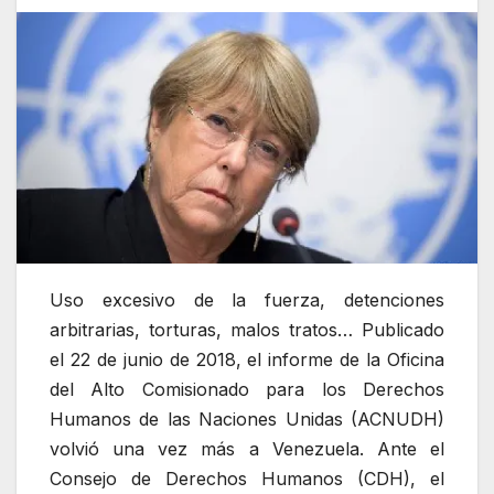
Uso excesivo de la fuerza, detenciones
arbitrarias, torturas, malos tratos… Publicado
el 22 de junio de 2018, el informe de la Oficina
del Alto Comisionado para los Derechos
Humanos de las Naciones Unidas (ACNUDH)
volvió una vez más a Venezuela. Ante el
Consejo de Derechos Humanos (CDH), el