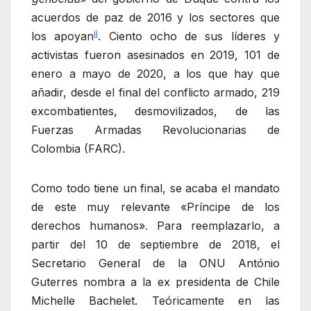
acuerdos de paz de 2016 y los sectores que
ii
los apoyan
. Ciento ocho de sus líderes y
activistas fueron asesinados en 2019, 101 de
enero a mayo de 2020, a los que hay que
añadir, desde el final del conflicto armado, 219
excombatientes, desmovilizados, de las
Fuerzas Armadas Revolucionarias de
Colombia (FARC).
Como todo tiene un final, se acaba el mandato
de este muy relevante «Príncipe de los
derechos humanos». Para reemplazarlo, a
partir del 10 de septiembre de 2018, el
Secretario General de la ONU António
Guterres nombra a la ex presidenta de Chile
Michelle Bachelet. Teóricamente en las