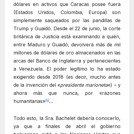
dólares en activos que Caracas posee fuera
(Estados Unidos, Colombia, Europa) son
simplemente saqueados por las pandillas de
Trump y Guaidó. Desde el 22 de junio, la corte
británica de Justicia está examinando a quién,
entre Maduro y Guaidó, devolverá más de mil
millones de dólares de oro almacenados en las
arcas del Banco de Inglaterra y pertenecientes
a Venezuela. El poder legítimo lo ha estado
exigiendo desde 2018 (es decir, mucho antes
de la invención del «
presidente marioneta
«) – y
ahora más que nunca, por «razones
xii
humanitarias»
…
Todo esto, la Sra. Bachelet debería conocerlo,
ya que a finales de abril el gobierno