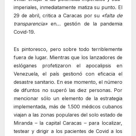
imperiales, inmediatamente matiza su punto. El
29 de abril, critica a Caracas por su
«falta de
transparencia»
en… gestión de la pandemia
Covid-19.
Es pintoresco, pero sobre todo terriblemente
fuera de lugar. Mientras que los lanzadores de
eslóganes profetizaron el apocalipsis en
Venezuela, el país gestionó con eficacia el
desastre sanitario. En ese momento, el número
de difuntos no superó las diez personas. Por
mencionar sólo un elemento de la estrategia
implementada, más de 1.500 médicos cubanos
viajan a las zonas populares del solo estado de
Miranda – la capital Caracas – para localizar,
testear y dirigir a los pacientes de Covid a los