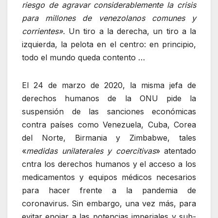
riesgo de agravar considerablemente la crisis
para millones de venezolanos comunes y
corrientes».
Un tiro a la derecha, un tiro a la
izquierda, la pelota en el centro: en principio,
todo el mundo queda contento …
El 24 de marzo de 2020, la misma jefa de
derechos humanos de la ONU pide la
suspensión de las sanciones económicas
contra países como Venezuela, Cuba, Corea
del Norte, Birmania y Zimbabwe, tales
«
medidas unilaterales y coercitivas
» atentado
cntra los derechos humanos y el acceso a los
medicamentos y equipos médicos necesarios
para hacer frente a la pandemia de
coronavirus. Sin embargo, una vez más, para
evitar enojar a las potencias imperiales y sub-