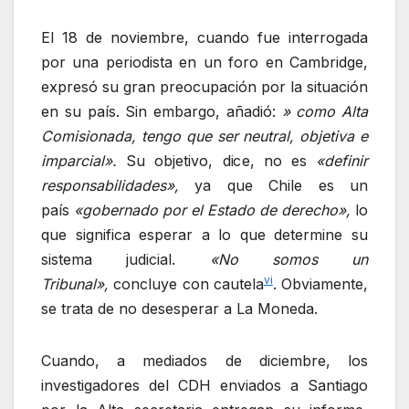
El 18 de noviembre, cuando fue interrogada
por una periodista en un foro en Cambridge,
expresó su gran preocupación por la situación
en su país. Sin embargo, añadió:
» como Alta
Comisionada, tengo que ser neutral, objetiva e
imparcial».
Su objetivo, dice, no es
«definir
responsabilidades»,
ya que Chile es un
país
«gobernado por el Estado de derecho»,
lo
que significa esperar a lo que determine su
sistema judicial.
«No somos un
vi
Tribunal»,
concluye con cautela
. Obviamente,
se trata de no desesperar a La Moneda.
Cuando, a mediados de diciembre, los
investigadores del CDH enviados a Santiago