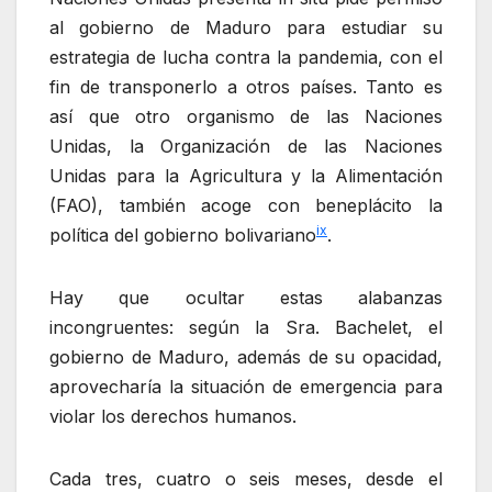
al gobierno de Maduro para estudiar su
estrategia de lucha contra la pandemia, con el
fin de transponerlo a otros países. Tanto es
así que otro organismo de las Naciones
Unidas, la Organización de las Naciones
Unidas para la Agricultura y la Alimentación
(FAO), también acoge con beneplácito la
ix
política del gobierno bolivariano
.
Hay que ocultar estas alabanzas
incongruentes: según la Sra. Bachelet, el
gobierno de Maduro, además de su opacidad,
aprovecharía la situación de emergencia para
violar los derechos humanos.
Cada tres, cuatro o seis meses, desde el