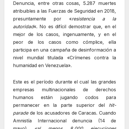
Denuncia, entre otras cosas, 5.287 muertes
atribuibles a las Fuerzas de Seguridad en 2018,
presuntamente por «
resistencia a la
autoridad
«. No es difícil demostrar que, en el
mejor de los casos, ingenuamente, y en el
peor de los casos como cómplice, ella
participa en una campaña de desinformación a
nivel mundial titulada «Crímenes contra la
humanidad en Venezuela».
Este es el período durante el cual las grandes
empresas multinacionales de derechos
humanos están jugando codos para
permanecer en la parte superior del
hit-
parade
de los acusadores de Caracas. Cuando
Amnistía Internacional denuncia (14 de
mayo)
«al menos 8.000 ejecuciones