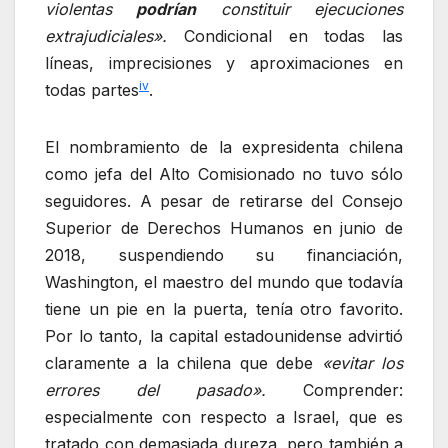
violentas
podrían
constituir
ejecuciones
extrajudiciales».
Condicional en todas las
líneas, imprecisiones y aproximaciones en
iv
todas partes
.
El nombramiento de la expresidenta chilena
como jefa del Alto Comisionado no tuvo sólo
seguidores. A pesar de retirarse del Consejo
Superior de Derechos Humanos en junio de
2018, suspendiendo su financiación,
Washington, el maestro del mundo que todavía
tiene un pie en la puerta, tenía otro favorito.
Por lo tanto, la capital estadounidense advirtió
claramente a la chilena que debe
«evitar los
errores del pasado».
Comprender:
especialmente con respecto a Israel, que es
tratado con demasiada dureza, pero también a