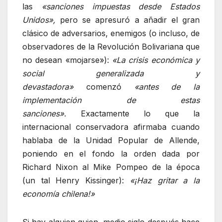
las
«sanciones impuestas desde Estados
Unidos»,
pero se apresuró a añadir el gran
clásico de adversarios, enemigos (o incluso, de
observadores de la Revolución Bolivariana que
no desean «mojarse»):
«La crisis económica y
social generalizada y
devastadora»
comenzó
«antes de la
implementación de estas
sanciones».
Exactamente lo que la
internacional conservadora afirmaba cuando
hablaba de la Unidad Popular de Allende,
poniendo en el fondo la orden dada por
Richard Nixon al Mike Pompeo de la época
(un tal Henry Kissinger):
«¡Haz gritar a la
economía chilena!»