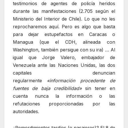
testimonios de agentes de policía heridos
durante las manifestaciones (2.705 según el
Ministerio del Interior de Chile). Lo que no les
reprocharemos aquí. Pero es algo que basta
para dejar estupefactos en Caracas o
Managua (que el CDH, alineada con
Washington, también persigue con su ira) … Al
igual que Jorge Valero, embajador de
Venezuela ante las Naciones Unidas, las dos
capitales denuncian
regularmente
«información procedente de
fuentes de baja credibilidad»
sin tener en
cuenta nunca la información o las
refutaciones proporcionadas por las
autoridades.
¿Remordimientos tardíos (o pasajeros)? El 8 de