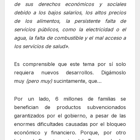
de sus derechos económicos y sociales
debido a los bajos salarios, los altos precios
de los alimentos, la persistente falta de
servicios públicos, como la electricidad o el
agua, la falta de combustible y el mal acceso a
los servicios de salud».
Es comprensible que este tema por sí solo
requiera nuevos desarrollos. Digámoslo
muy
(pero muy)
sucintamente, que…
Por un lado, 6 millones de familias se
benefician de productos subvencionados
garantizados por el gobierno, a pesar de las
enormes dificultades causadas por el bloqueo
económico y financiero. Porque, por otro