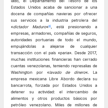
lado, el Departamento del Tesoro de los
Estados Unidos acaba de sancionar a una
docena de compañías navieras por ofrecer
sus servicios a la industria petrolera del
xi
«
dictador Maduro
«
, está presionando a
empresas, armadores, compañías de seguros,
autoridades portuarias de todo el mundo,
empujándolas a alejarse de cualquier
transacción con el país «paria». Desde 2017,
muchas instituciones financieras han cerrado
cuentas venezolanas, temiendo represalias de
Washington por «
lavado de dinero
«. La
empresa mexicana Libre Abordo declara su
bancarrota, forzada por Estados Unidos a
detener su actividad: el intercambio de
alimentos y otros productos básicos por
petróleo venezolano. Miles de millones de