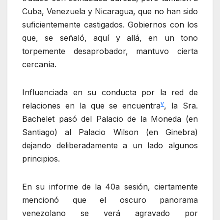
Cuba, Venezuela y Nicaragua, que no han sido
suficientemente castigados. Gobiernos con los
que, se señaló, aquí y allá, en un tono
torpemente desaprobador, mantuvo cierta
cercanía.
Influenciada en su conducta por la red de
v
relaciones en la que se encuentra
, la Sra.
Bachelet pasó del Palacio de la Moneda (en
Santiago) al Palacio Wilson (en Ginebra)
dejando deliberadamente a un lado algunos
principios.
En su informe de la 40a sesión, ciertamente
mencionó que el oscuro panorama
venezolano se verá agravado por