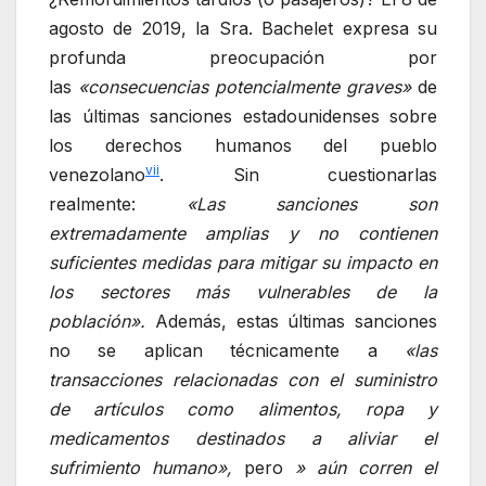
agosto de 2019, la Sra. Bachelet expresa su
profunda preocupación por
las
«consecuencias potencialmente graves»
de
las últimas sanciones estadounidenses sobre
los derechos humanos del pueblo
vii
venezolano
. Sin cuestionarlas
realmente:
«Las sanciones son
extremadamente amplias y no contienen
suficientes medidas para mitigar su impacto en
los sectores más vulnerables de la
población».
Además, estas últimas sanciones
no se aplican técnicamente a
«las
transacciones relacionadas con el suministro
de artículos como alimentos, ropa y
medicamentos destinados a aliviar el
sufrimiento humano»,
pero
» aún corren el