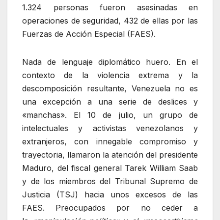
1.324 personas fueron asesinadas en
operaciones de seguridad, 432 de ellas por las
Fuerzas de Acción Especial (FAES).
Nada de lenguaje diplomático huero. En el
contexto de la violencia extrema y la
descomposición resultante, Venezuela no es
una excepción a una serie de deslices y
«manchas». El 10 de julio, un grupo de
intelectuales y activistas venezolanos y
extranjeros, con innegable compromiso y
trayectoria, llamaron la atención del presidente
Maduro, del fiscal general Tarek William Saab
y de los miembros del Tribunal Supremo de
Justicia (TSJ) hacia unos excesos de las
FAES. Preocupados por no ceder a