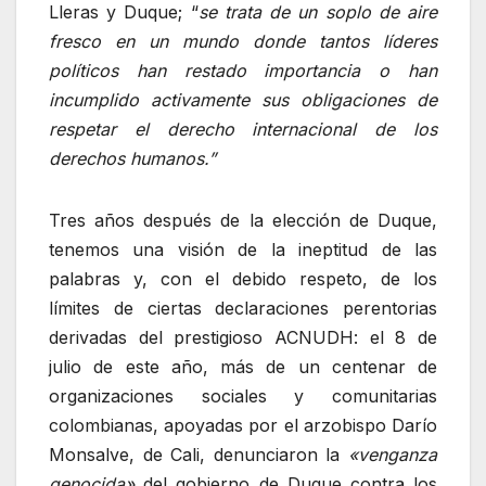
Lleras y Duque; “
se trata de un soplo de aire
fresco en un mundo donde tantos líderes
políticos han restado importancia o han
incumplido activamente sus obligaciones de
respetar el derecho internacional de los
derechos humanos.”
Tres años después de la elección de Duque,
tenemos una visión de la ineptitud de las
palabras y, con el debido respeto, de los
límites de ciertas declaraciones perentorias
derivadas del prestigioso ACNUDH: el 8 de
julio de este año, más de un centenar de
organizaciones sociales y comunitarias
colombianas, apoyadas por el arzobispo Darío
Monsalve, de Cali, denunciaron la
«venganza
genocida»
del gobierno de Duque contra los