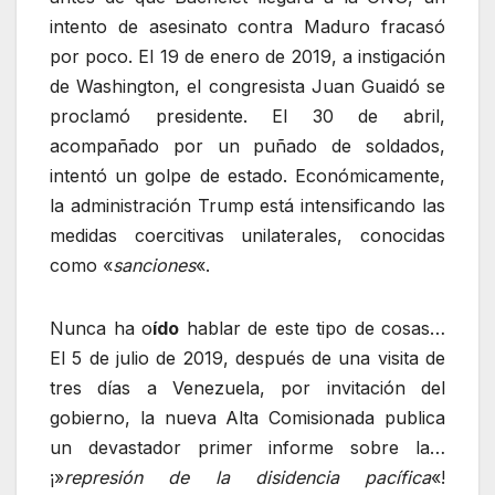
intento de asesinato contra Maduro fracasó
por poco. El 19 de enero de 2019, a instigación
de Washington, el congresista Juan Guaidó se
proclamó presidente. El 30 de abril,
acompañado por un puñado de soldados,
intentó un golpe de estado. Económicamente,
la administración Trump está intensificando las
medidas coercitivas unilaterales, conocidas
como «
sanciones
«.
Nunca ha o
ído
hablar de este tipo de cosas…
El 5 de julio de 2019, después de una visita de
tres días a Venezuela, por invitación del
gobierno, la nueva Alta Comisionada publica
un devastador primer informe sobre la…
¡»
represión de la disidencia pacífica
«!