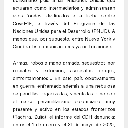
bolivariano pidió a las Naciones Unidas que
actuaran como intermediarios y administraran
esos fondos, destinados a la lucha contra
Covid-19, a través del Programa de las
Naciones Unidas para el Desarrollo (PNUD). A
menos que, por supuesto, entre Nueva York y
Ginebra las comunicaciones ya no funcionen.
Armas, robos a mano armada, secuestros por
rescates y extorsión, asesinatos, drogas,
enfrentamientos… En este país objetivamente
en guerra, enfrentado además a una nebulosa
de pandillas organizadas, vinculadas o no con
el narco paramilitarismo colombiano, muy
presente y activo en los estados fronterizos
(Táchira, Zulia), el informe del CDH denuncia:
entre el 1 de enero y el 31 de mayo de 2020,