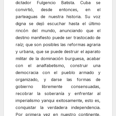
dictador Fulgencio Batista. Cuba se
convirtió, desde entonces, en el
parteaguas de nuestra historia. Su voz
digna se dejó escuchar hasta el último
rincón del mundo, anunciando que el
destino manifiesto puede ser trastocado de
raíz; que son posibles las reformas agraria
y urbana, que se puede destruir el aparato
militar de la dominación burguesa, acabar
con el analfabetismo, construir una
democracia con el pueblo armado y
organizado, y darse las formas de
gobierno libremente consensuadas,
recobrar la soberanía y enfrentar al
imperialismo yanqui exitosamente, esto es,
conquistar la verdadera independencia.
Por primera vez en nuestro continente,