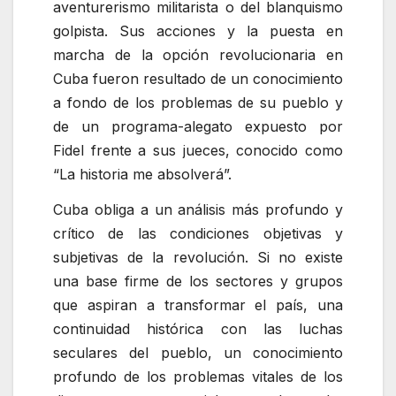
aventurerismo militarista o del blanquismo
golpista. Sus acciones y la puesta en
marcha de la opción revolucionaria en
Cuba fueron resultado de un conocimiento
a fondo de los problemas de su pueblo y
de un programa-alegato expuesto por
Fidel frente a sus jueces, conocido como
La historia me absolverá
.
Cuba obliga a un análisis más profundo y
crítico de las condiciones objetivas y
subjetivas de la revolución. Si no existe
una base firme de los sectores y grupos
que aspiran a transformar el país, una
continuidad histórica con las luchas
seculares del pueblo, un conocimiento
profundo de los problemas vitales de los