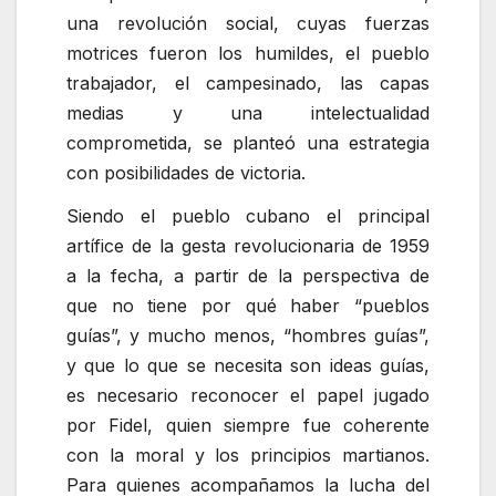
una revolución social, cuyas fuerzas
motrices fueron los humildes, el pueblo
trabajador, el campesinado, las capas
medias y una intelectualidad
comprometida, se planteó una estrategia
con posibilidades de victoria.
Siendo el pueblo cubano el principal
artífice de la gesta revolucionaria de 1959
a la fecha, a partir de la perspectiva de
que no tiene por qué haber
pueblos
guías
, y mucho menos,
hombres guías
,
y que lo que se necesita son ideas guías,
es necesario reconocer el papel jugado
por Fidel, quien siempre fue coherente
con la moral y los principios martianos.
Para quienes acompañamos la lucha del