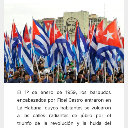
El 1º de enero de 1959, los barbudos
encabezados por Fidel Castro entraron en
La Habana, cuyos habitantes se volcaron
a las calles radiantes de júbilo por el
triunfo de la revolución y la huida del