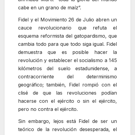
cabe en un grano de maíz
.
Fidel y el Movimiento 26 de Julio abren un
cauce revolucionario que refuta el
esquema reformista del gatopardismo, que
cambia todo para que todo siga igual. Fidel
demuestra que es posible hacer la
revolución y establecer el socialismo a 145
kilómetros del suelo estadunidense, a
contracorriente del determinismo
geográfico; también, Fidel rompió con el
clisé de que las revoluciones podían
hacerse con el ejército o sin el ejército,
pero no contra el ejército.
Sin embargo, lejos está Fidel de ser un
teórico de la revolución desesperada, el