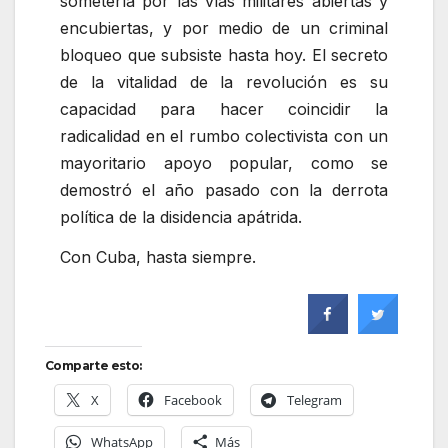
someterla por las vías militares abiertas y
encubiertas, y por medio de un criminal
bloqueo que subsiste hasta hoy. El secreto
de la vitalidad de la revolución es su
capacidad para hacer coincidir la
radicalidad en el rumbo colectivista con un
mayoritario apoyo popular, como se
demostró el año pasado con la derrota
política de la disidencia apátrida.
Con Cuba, hasta siempre.
Comparte esto:
X
Facebook
Telegram
WhatsApp
Más