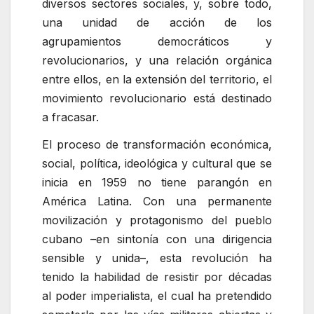
diversos sectores sociales, y, sobre todo,
una unidad de acción de los
agrupamientos democráticos y
revolucionarios, y una relación orgánica
entre ellos, en la extensión del territorio, el
movimiento revolucionario está destinado
a fracasar.
El proceso de transformación económica,
social, política, ideológica y cultural que se
inicia en 1959 no tiene parangón en
América Latina. Con una permanente
movilización y protagonismo del pueblo
cubano –en sintonía con una dirigencia
sensible y unida–, esta revolución ha
tenido la habilidad de resistir por décadas
al poder imperialista, el cual ha pretendido