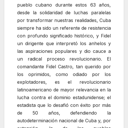
pueblo cubano durante estos 63 años,
desde la solidaridad de luchas paralelas
por transformar nuestras realidades, Cuba
siempre ha sido un referente de resistencia
con profundo significado histórico, y Fidel
un dirigente que interpretó los anhelos y
las aspiraciones populares y dio cauce a
un radical proceso revolucionario. El
comandante Fidel Castro, tan querido por
los oprimidos, como odiado por los
explotadores, es el revolucionario
latinoamericano de mayor relevancia en la
lucha contra el dominio estadunidense; el
estadista que lo desafió con éxito por más
de 50 años, defendiendo la
autodeterminación nacional de Cuba y, por