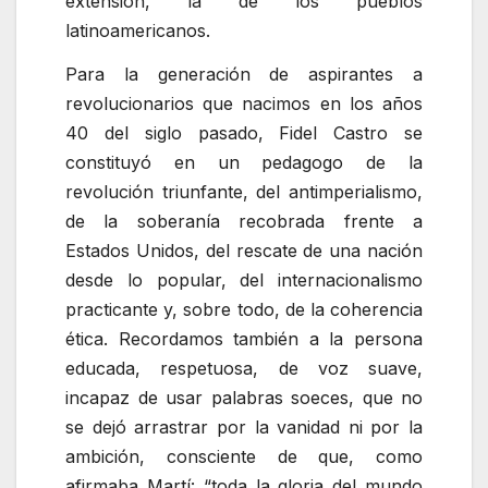
extensión, la de los pueblos
latinoamericanos.
Para la generación de aspirantes a
revolucionarios que nacimos en los años
40 del siglo pasado, Fidel Castro se
constituyó en un pedagogo de la
revolución triunfante, del antimperialismo,
de la soberanía recobrada frente a
Estados Unidos, del rescate de una nación
desde lo popular, del internacionalismo
practicante y, sobre todo, de la coherencia
ética. Recordamos también a la persona
educada, respetuosa, de voz suave,
incapaz de usar palabras soeces, que no
se dejó arrastrar por la vanidad ni por la
ambición, consciente de que, como
afirmaba Martí:
toda la gloria del mundo